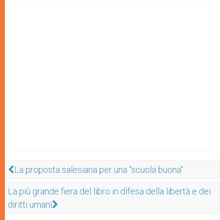
La proposta salesiana per una "scuola buona"
La più grande fiera del libro in difesa della libertà e dei
diritti umani