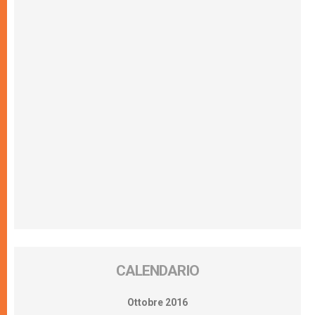
CALENDARIO
Ottobre 2016