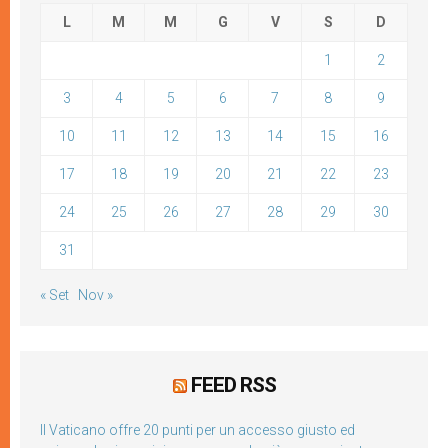
L
M
M
G
V
S
D
1
2
3
4
5
6
7
8
9
10
11
12
13
14
15
16
17
18
19
20
21
22
23
24
25
26
27
28
29
30
31
« Set
Nov »
FEED RSS
Il Vaticano offre 20 punti per un accesso giusto ed