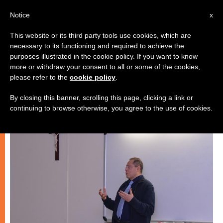
IT
Notice
x
This website or its third party tools use cookies, which are
necessary to its functioning and required to achieve the
GIOVANI
purposes illustrated in the cookie policy. If you want to know
more or withdraw your consent to all or some of the cookies,
please refer to the
cookie policy
.
By closing this banner, scrolling this page, clicking a link or
continuing to browse otherwise, you agree to the use of cookies.