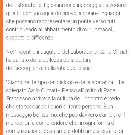
del Laboratorio. I giovani sono incoraggiati a vedere
gli altri con uno sguardo nuovo, a creare linguaggi
che possano rappresentare un ponte verso tutti,
contribuendo all’abbattimento di muri, ostacoli,
sospetti e diffidenze.
Nell’incontro inaugurale del Laboratorio, Carlo Climati
ha parlato della bellezza della cultura
dell’accoglienza nella vita quotidiana.
“Siamo nel tempo del dialogo e della speranza – ha
spiegato Carlo Climati -. Penso all’invito di Papa
Francesco a vivere la cultura dell’incontro e vedo
che sta toccando i cuori di tante persone. È un
messaggio bellissimo, che può davvero cambiare il
mondo. Ci fa comprendere che, in ogni forma di
comunicazione, possiamo e dobbiamo sforzarci di