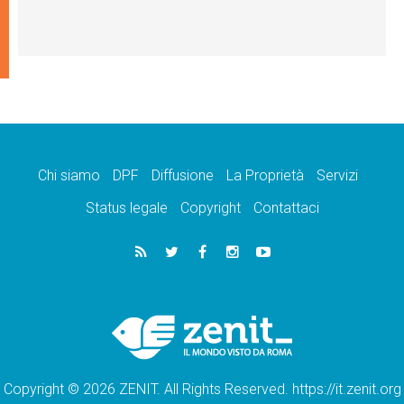
Chi siamo
DPF
Diffusione
La Proprietà
Servizi
Status legale
Copyright
Contattaci
Copyright © 2026 ZENIT. All Rights Reserved. https://it.zenit.org