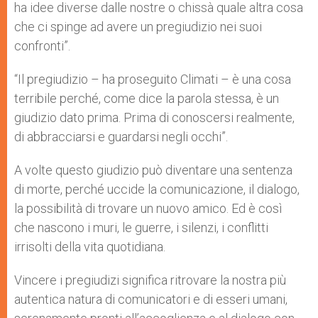
ha idee diverse dalle nostre o chissà quale altra cosa
che ci spinge ad avere un pregiudizio nei suoi
confronti”.
“Il pregiudizio – ha proseguito Climati – è una cosa
terribile perché, come dice la parola stessa, è un
giudizio dato prima. Prima di conoscersi realmente,
di abbracciarsi e guardarsi negli occhi”.
A volte questo giudizio può diventare una sentenza
di morte, perché uccide la comunicazione, il dialogo,
la possibilità di trovare un nuovo amico. Ed è così
che nascono i muri, le guerre, i silenzi, i conflitti
irrisolti della vita quotidiana.
Vincere i pregiudizi significa ritrovare la nostra più
autentica natura di comunicatori e di esseri umani,