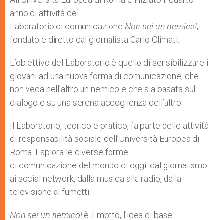
p
e
k
anno di attività del
r
Laboratorio di comunicazione
Non sei un nemico!
,
fondato e diretto dal giornalista Carlo Climati.
L’obiettivo del Laboratorio è quello di sensibilizzare i
giovani ad una nuova forma di comunicazione, che
non veda nell’altro un nemico e che sia basata sul
dialogo e su una serena accoglienza dell’altro.
Il Laboratorio, teorico e pratico, fa parte delle attività
di responsabilità sociale dell’Università Europea di
Roma. Esplora le diverse forme
di comunicazione del mondo di oggi: dal giornalismo
ai social network, dalla musica alla radio, dalla
televisione ai fumetti.
Non sei un nemico!
è il motto, l’idea di base