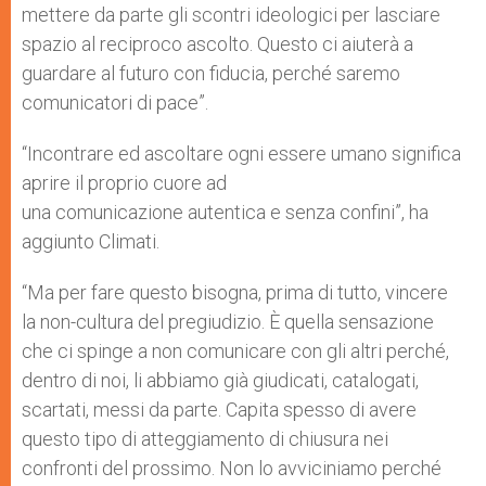
mettere da parte gli scontri ideologici per lasciare
spazio al reciproco ascolto. Questo ci aiuterà a
guardare al futuro con fiducia, perché saremo
comunicatori di pace”.
“Incontrare ed ascoltare ogni essere umano significa
aprire il proprio cuore ad
una comunicazione autentica e senza confini”, ha
aggiunto Climati.
“Ma per fare questo bisogna, prima di tutto, vincere
la non-cultura del pregiudizio. È quella sensazione
che ci spinge a non comunicare con gli altri perché,
dentro di noi, li abbiamo già giudicati, catalogati,
scartati, messi da parte. Capita spesso di avere
questo tipo di atteggiamento di chiusura nei
confronti del prossimo. Non lo avviciniamo perché