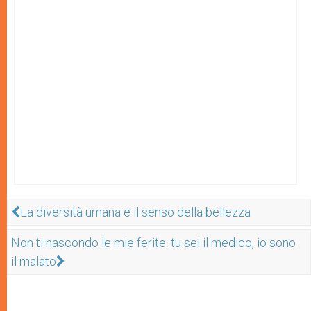
La diversità umana e il senso della bellezza
Non ti nascondo le mie ferite: tu sei il medico, io sono
il malato