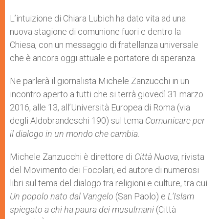
L’intuizione di Chiara Lubich ha dato vita ad una
nuova stagione di comunione fuori e dentro la
Chiesa, con un messaggio di fratellanza universale
che è ancora oggi attuale e portatore di speranza.
Ne parlerà il giornalista Michele Zanzucchi in un
incontro aperto a tutti che si terrà giovedì 31 marzo
2016, alle 13, all’Università Europea di Roma (via
degli Aldobrandeschi 190) sul tema
Comunicare per
il dialogo in un mondo che cambia
.
Michele Zanzucchi è direttore di
Città Nuova
, rivista
del Movimento dei Focolari, ed autore di numerosi
libri sul tema del dialogo tra religioni e culture, tra cui
Un popolo nato dal Vangelo
(San Paolo) e
L’Islam
spiegato a chi ha paura dei musulmani
(Città