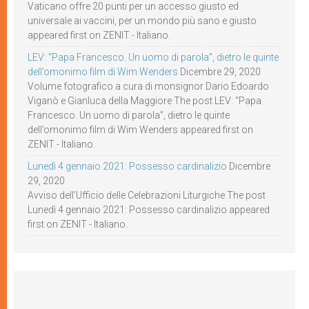
Vaticano offre 20 punti per un accesso giusto ed
universale ai vaccini, per un mondo più sano e giusto
appeared first on ZENIT - Italiano.
LEV: “Papa Francesco. Un uomo di parola”, dietro le quinte
dell’omonimo film di Wim Wenders
Dicembre 29, 2020
Volume fotografico a cura di monsignor Dario Edoardo
Viganò e Gianluca della Maggiore The post LEV: “Papa
Francesco. Un uomo di parola”, dietro le quinte
dell’omonimo film di Wim Wenders appeared first on
ZENIT - Italiano.
Lunedì 4 gennaio 2021: Possesso cardinalizio
Dicembre
29, 2020
Avviso dell’Ufficio delle Celebrazioni Liturgiche The post
Lunedì 4 gennaio 2021: Possesso cardinalizio appeared
first on ZENIT - Italiano.