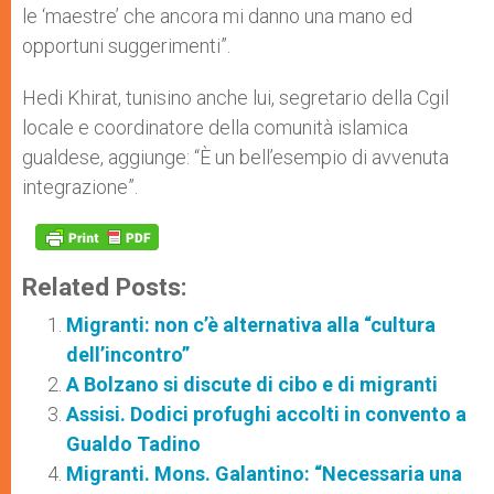
le ‘maestre’ che ancora mi danno una mano ed
opportuni suggerimenti”.
Hedi Khirat, tunisino anche lui, segretario della Cgil
locale e coordinatore della comunità islamica
gualdese, aggiunge: “È un bell’esempio di avvenuta
integrazione”.
Related Posts:
Migranti: non c’è alternativa alla “cultura
dell’incontro”
A Bolzano si discute di cibo e di migranti
Assisi. Dodici profughi accolti in convento a
Gualdo Tadino
Migranti. Mons. Galantino: “Necessaria una