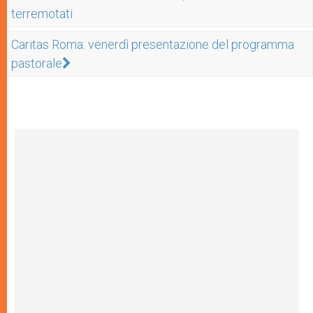
terremotati
Caritas Roma: venerdì presentazione del programma
pastorale