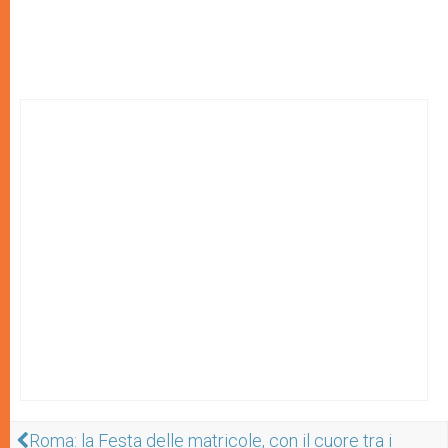
Roma: la Festa delle matricole, con il cuore tra i