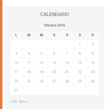
CALENDARIO
Ottobre 2016
L
M
M
G
V
S
D
1
2
3
4
5
6
7
8
9
10
11
12
13
14
15
16
17
18
19
20
21
22
23
24
25
26
27
28
29
30
31
« Set
Nov »