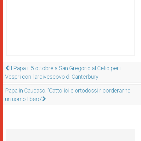
Il Papa il 5 ottobre a San Gregorio al Celio per i
Vespri con l'arcivescovo di Canterbury
Papa in Caucaso. "Cattolici e ortodossi ricorderanno
un uomo libero"