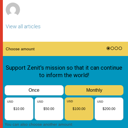
View all articles