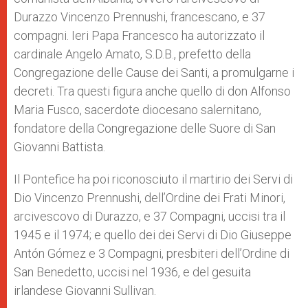
Durazzo Vincenzo Prennushi, francescano, e 37
compagni. Ieri Papa Francesco ha autorizzato il
cardinale Angelo Amato, S.D.B., prefetto della
Congregazione delle Cause dei Santi, a promulgarne i
decreti. Tra questi figura anche quello di don Alfonso
Maria Fusco, sacerdote diocesano salernitano,
fondatore della Congregazione delle Suore di San
Giovanni Battista.
Il Pontefice ha poi riconosciuto il martirio dei Servi di
Dio Vincenzo Prennushi, dell’Ordine dei Frati Minori,
arcivescovo di Durazzo, e 37 Compagni, uccisi tra il
1945 e il 1974; e quello dei dei Servi di Dio Giuseppe
Antón Gómez e 3 Compagni, presbiteri dell’Ordine di
San Benedetto, uccisi nel 1936, e del gesuita
irlandese Giovanni Sullivan.