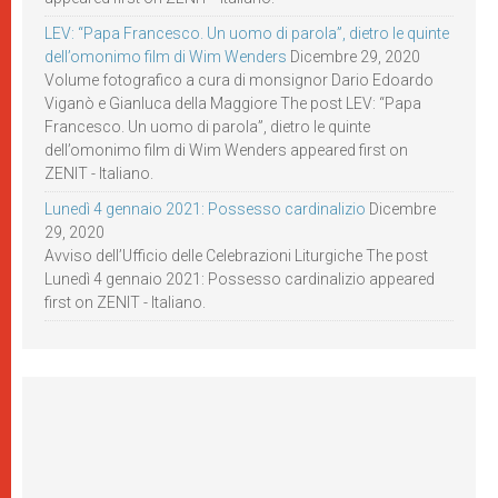
LEV: “Papa Francesco. Un uomo di parola”, dietro le quinte
dell’omonimo film di Wim Wenders
Dicembre 29, 2020
Volume fotografico a cura di monsignor Dario Edoardo
Viganò e Gianluca della Maggiore The post LEV: “Papa
Francesco. Un uomo di parola”, dietro le quinte
dell’omonimo film di Wim Wenders appeared first on
ZENIT - Italiano.
Lunedì 4 gennaio 2021: Possesso cardinalizio
Dicembre
29, 2020
Avviso dell’Ufficio delle Celebrazioni Liturgiche The post
Lunedì 4 gennaio 2021: Possesso cardinalizio appeared
first on ZENIT - Italiano.