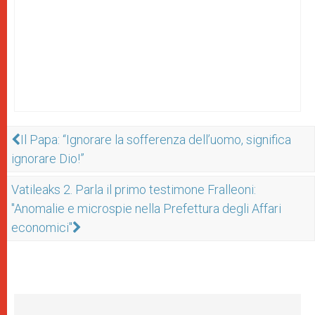
Il Papa: “Ignorare la sofferenza dell’uomo, significa
ignorare Dio!”
Vatileaks 2. Parla il primo testimone Fralleoni:
"Anomalie e microspie nella Prefettura degli Affari
economici"