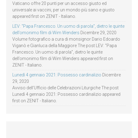
Vaticano offre 20 punti per un accesso giusto ed
universale ai vaccini, per un mondo più sano e giusto
appeared first on ZENIT - Italiano.
LEV: “Papa Francesco. Un uomo di parola”, dietro le quinte
dell’omonimo film di Wim Wenders
Dicembre 29, 2020
Volume fotografico a cura di monsignor Dario Edoardo
Viganò e Gianluca della Maggiore The post LEV: “Papa
Francesco. Un uomo di parola”, dietro le quinte
dell’omonimo film di Wim Wenders appeared first on
ZENIT - Italiano.
Lunedì 4 gennaio 2021: Possesso cardinalizio
Dicembre
29, 2020
Avviso dell’Ufficio delle Celebrazioni Liturgiche The post
Lunedì 4 gennaio 2021: Possesso cardinalizio appeared
first on ZENIT - Italiano.