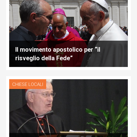
Il movimento apostolico per “il
risveglio della Fede”
CHIESE LOCALI