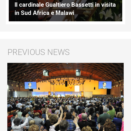
Il cardinale Gualtiero Bassetti in visita
in Sud Africa e Malawi