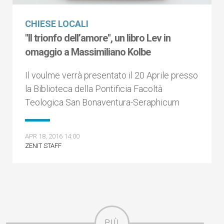
CHIESE LOCALI
"Il trionfo dell’amore", un libro Lev in
omaggio a Massimiliano Kolbe
Il voulme verrà presentato il 20 Aprile presso
la Biblioteca della Pontificia Facoltà
Teologica San Bonaventura-Seraphicum
APR 18, 2016 14:00
ZENIT STAFF
PIÙ