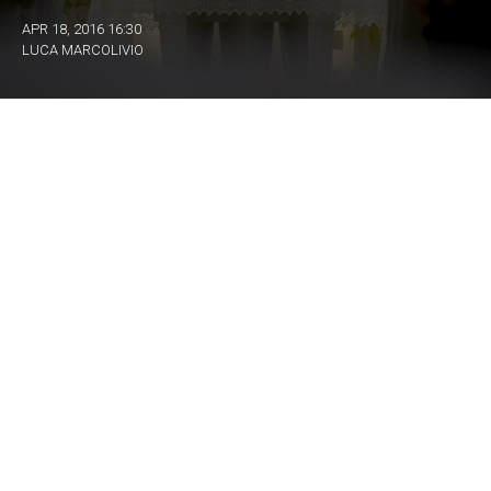
APR 18, 2016 16:30
LUCA MARCOLIVIO