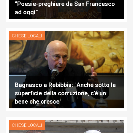
“Poesie-preghiere da San Francesco
ad oggi”
CHIESE LOCALI
Bagnasco a Rebibbia: "Anche sotto la
superficie della corruzione, c'è un
bene che cresce"
CHIESE LOCALI