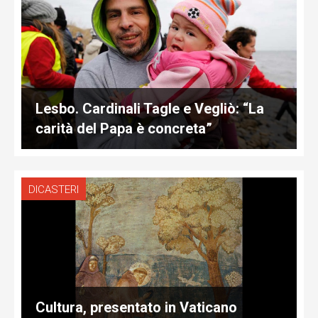
Lesbo. Cardinali Tagle e Vegliò: “La
carità del Papa è concreta”
DICASTERI
Cultura, presentato in Vaticano