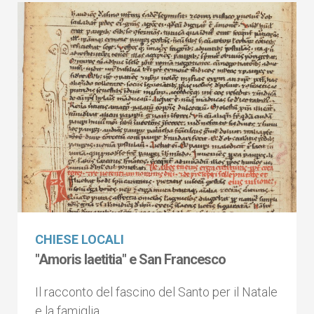
CHIESE LOCALI
"Amoris laetitia" e San Francesco
Il racconto del fascino del Santo per il Natale
e la famiglia