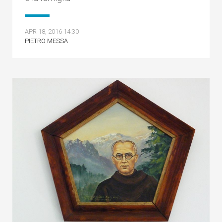
APR 18, 2016 14:30
PIETRO MESSA