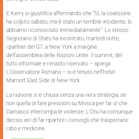
E Kerry si giustifica affermando che “Sì, la coalizione
ha colpito sabato, ma è stato un terribile incidente, lo
abbiamo riconosciuto immediatamente”. Lo stesso
Segretario di Stato ha incontrato, martedì notte,
i partner del G7, a New York a margine
dell’assemblea delle Nazioni Unite. Il summit, del
tutto informale e rimasto riservato – spiega
L’Osservatore Romano – si è tenuto nell’hotel
Marriott East Side di New York.
La riunione si è chiusa senza una vera strategia, se
non quella di fare pressioni su Mosca per far sì che
Damasco interrompa le violenze. L’Onu ha comunque
deciso ieri di far ripartire i convogli che trasportano
cibo e medicine.