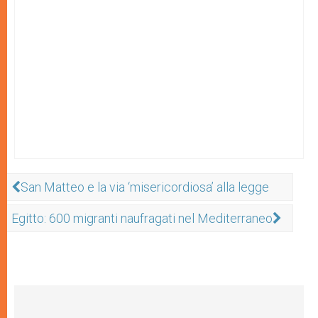
San Matteo e la via ‘misericordiosa’ alla legge
Egitto: 600 migranti naufragati nel Mediterraneo