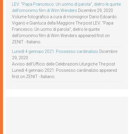
LEV: “Papa Francesco. Un uomo di parola”, dietro le quinte
dell’omonimo film di Wim Wenders
Dicembre 29, 2020
Volume fotografico a cura di monsignor Dario Edoardo
Viganò e Gianluca della Maggiore The post LEV: “Papa
Francesco. Un uomo di parola”, dietro le quinte
dell’omonimo film di Wim Wenders appeared first on
ZENIT - Italiano.
Lunedì 4 gennaio 2021: Possesso cardinalizio
Dicembre
29, 2020
Avviso dell’Ufficio delle Celebrazioni Liturgiche The post
Lunedì 4 gennaio 2021: Possesso cardinalizio appeared
first on ZENIT - Italiano.