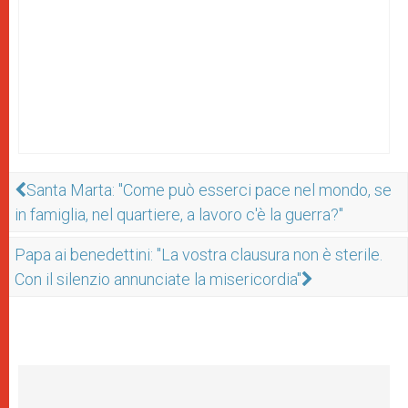
Santa Marta: "Come può esserci pace nel mondo, se
in famiglia, nel quartiere, a lavoro c'è la guerra?"
Papa ai benedettini: "La vostra clausura non è sterile.
Con il silenzio annunciate la misericordia"