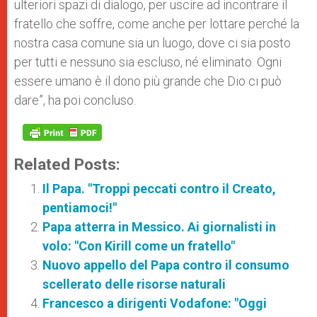
ulteriori spazi di dialogo, per uscire ad incontrare il
fratello che soffre, come anche per lottare perché la
nostra casa comune sia un luogo, dove ci sia posto
per tutti e nessuno sia escluso, né eliminato. Ogni
essere umano è il dono più grande che Dio ci può
dare”, ha poi concluso.
Related Posts:
Il Papa. "Troppi peccati contro il Creato,
pentiamoci!"
Papa atterra in Messico. Ai giornalisti in
volo: "Con Kirill come un fratello"
Nuovo appello del Papa contro il consumo
scellerato delle risorse naturali
Francesco a dirigenti Vodafone: "Oggi