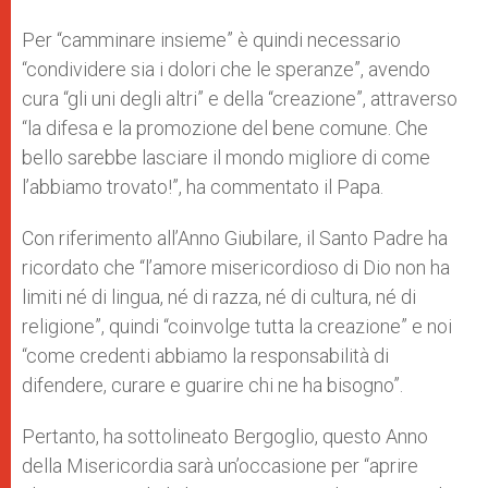
Per “camminare insieme” è quindi necessario
“condividere sia i dolori che le speranze”, avendo
cura “gli uni degli altri” e della “creazione”, attraverso
“la difesa e la promozione del bene comune. Che
bello sarebbe lasciare il mondo migliore di come
l’abbiamo trovato!”, ha commentato il Papa.
Con riferimento all’Anno Giubilare, il Santo Padre ha
ricordato che “l’amore misericordioso di Dio non ha
limiti né di lingua, né di razza, né di cultura, né di
religione”, quindi “coinvolge tutta la creazione” e noi
“come credenti abbiamo la responsabilità di
difendere, curare e guarire chi ne ha bisogno”.
Pertanto, ha sottolineato Bergoglio, questo Anno
della Misericordia sarà un’occasione per “aprire