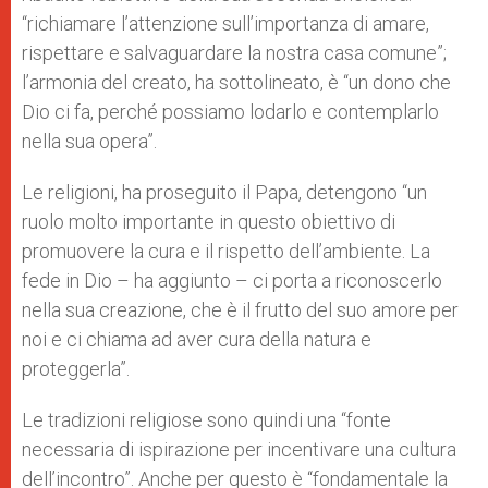
“richiamare l’attenzione sull’importanza di amare,
rispettare e salvaguardare la nostra casa comune”;
l’armonia del creato, ha sottolineato, è “un dono che
Dio ci fa, perché possiamo lodarlo e contemplarlo
nella sua opera”.
Le religioni, ha proseguito il Papa, detengono “un
ruolo molto importante in questo obiettivo di
promuovere la cura e il rispetto dell’ambiente. La
fede in Dio – ha aggiunto – ci porta a riconoscerlo
nella sua creazione, che è il frutto del suo amore per
noi e ci chiama ad aver cura della natura e
proteggerla”.
Le tradizioni religiose sono quindi una “fonte
necessaria di ispirazione per incentivare una cultura
dell’incontro”. Anche per questo è “fondamentale la