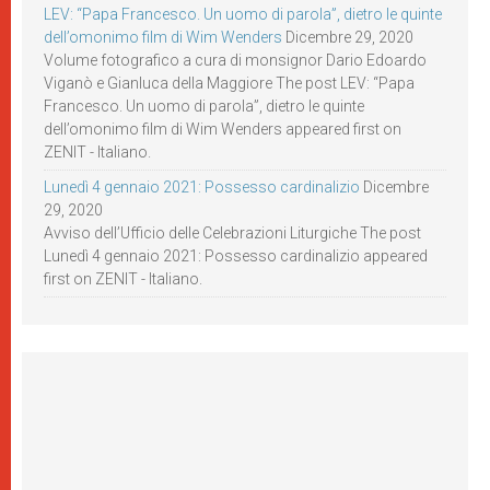
LEV: “Papa Francesco. Un uomo di parola”, dietro le quinte
dell’omonimo film di Wim Wenders
Dicembre 29, 2020
Volume fotografico a cura di monsignor Dario Edoardo
Viganò e Gianluca della Maggiore The post LEV: “Papa
Francesco. Un uomo di parola”, dietro le quinte
dell’omonimo film di Wim Wenders appeared first on
ZENIT - Italiano.
Lunedì 4 gennaio 2021: Possesso cardinalizio
Dicembre
29, 2020
Avviso dell’Ufficio delle Celebrazioni Liturgiche The post
Lunedì 4 gennaio 2021: Possesso cardinalizio appeared
first on ZENIT - Italiano.