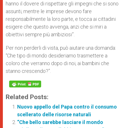
hanno il dovere di rispettare gli impegni che si sono
assunti, mentre le imprese devono fare
responsabilmente la loro parte, e tocca ai cittadini
esigere che questo avvenga, anzi che si miri a
obiettivi sempre più ambiziosi”.
Per non perderli di vista, può aiutare una domanda:
“Che tipo di mondo desideriamo trasmettere a
coloro che verranno dopo di noi, ai bambini che
stanno crescendo?”.
Related Posts:
Nuovo appello del Papa contro il consumo
scellerato delle risorse naturali
“Che bello sarebbe lasciare il mondo