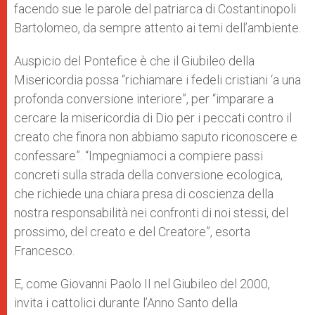
facendo sue le parole del patriarca di Costantinopoli
Bartolomeo, da sempre attento ai temi dell’ambiente.
Auspicio del Pontefice è che il Giubileo della
Misericordia possa “richiamare i fedeli cristiani ‘a una
profonda conversione interiore”, per “imparare a
cercare la misericordia di Dio per i peccati contro il
creato che finora non abbiamo saputo riconoscere e
confessare”. “Impegniamoci a compiere passi
concreti sulla strada della conversione ecologica,
che richiede una chiara presa di coscienza della
nostra responsabilità nei confronti di noi stessi, del
prossimo, del creato e del Creatore”, esorta
Francesco.
E, come Giovanni Paolo II nel Giubileo del 2000,
invita i cattolici durante l’Anno Santo della