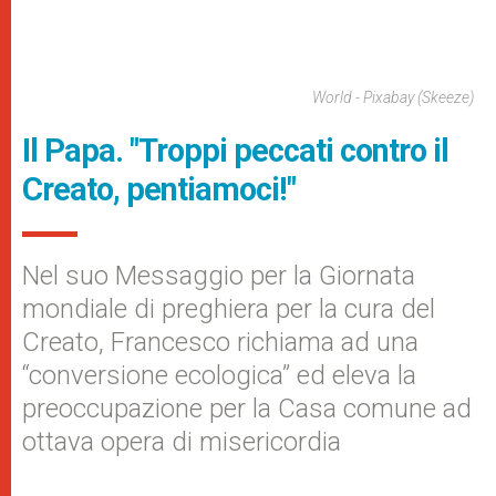
World - Pixabay (skeeze)
Il Papa. "Troppi peccati contro il
Creato, pentiamoci!"
Nel suo Messaggio per la Giornata
mondiale di preghiera per la cura del
Creato, Francesco richiama ad una
“conversione ecologica” ed eleva la
preoccupazione per la Casa comune ad
ottava opera di misericordia