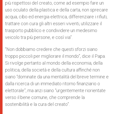
più rispettosi del creato, come ad esempio fare un
uso oculato della plastica e della carta, non sprecare
acqua, cibo ed energia elettrica, differenziare i rifiuti,
trattare con cura gli altri esseri viventi, utilizzare il
trasporto pubblico e condividere un medesimo
veicolo tra più persone, e così via”.
“Non dobbiamo credere che questi sforzi siano
troppo piccoli per migliorare il mondo”, dice il Papa.
Si rivolge pertanto al mondo della economia, della
politica, della società e della cultura affinché non
siano “dominate da una mentalità del breve termine e
dalla ricerca di un immediato ritorno finanziario o
elettorale”, ma anzi siano “urgentemente riorientate
verso il bene comune, che comprende la
sostenibilità e la cura del creato”.