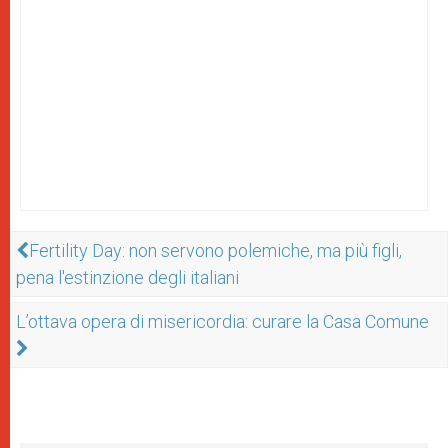
Fertility Day: non servono polemiche, ma più figli,
pena l'estinzione degli italiani
L’ottava opera di misericordia: curare la Casa Comune