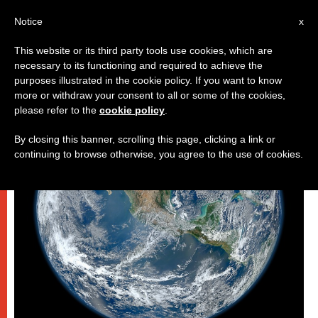
IT
Notice
x
This website or its third party tools use cookies, which are
necessary to its functioning and required to achieve the
PAPI
purposes illustrated in the cookie policy. If you want to know
more or withdraw your consent to all or some of the cookies,
please refer to the
cookie policy
.
By closing this banner, scrolling this page, clicking a link or
continuing to browse otherwise, you agree to the use of cookies.