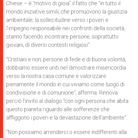
Chiese – è “motivo di gioia” il fatto che “in tutto il
mondo iniziative simili, che promuovono la giustizia
ambientale, la sollecitudine verso i poveri e
l’impegno responsabile nei confronti della società,
stanno facendo incontrare persone, soprattutto
giovani, di diversi contesti religiosi”.
“Cristiani e non, persone di fede e di buona volontà,
dobbiamo essere uniti nel dimostrare misericordia
verso la nostra casa comune e valorizzare
pienamente il mondo in cui viviamo come luogo di
condivisione e di comunione”, afferma. Rinnova
perciò l’invito al dialogo “con ogni persona che abita
questo pianeta riguardo alle sofferenze che
affliggono i poveri e la devastazione dell’ambiente”.
“Non possiamo arrenderci o essere indifferenti alla