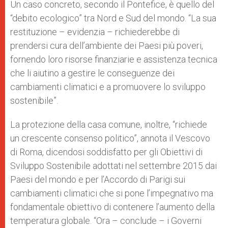
Un caso concreto, secondo il Pontefice, è quello del
“debito ecologico” tra Nord e Sud del mondo. “La sua
restituzione – evidenzia – richiederebbe di
prendersi cura dell’ambiente dei Paesi più poveri,
fornendo loro risorse finanziarie e assistenza tecnica
che li aiutino a gestire le conseguenze dei
cambiamenti climatici e a promuovere lo sviluppo
sostenibile”.
La protezione della casa comune, inoltre, “richiede
un crescente consenso politico”, annota il Vescovo
di Roma, dicendosi soddisfatto per gli Obiettivi di
Sviluppo Sostenibile adottati nel settembre 2015 dai
Paesi del mondo e per l’Accordo di Parigi sui
cambiamenti climatici che si pone l’impegnativo ma
fondamentale obiettivo di contenere l’aumento della
temperatura globale. “Ora – conclude – i Governi