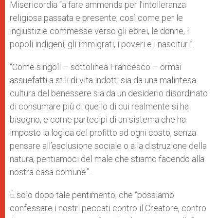
Misericordia “a fare ammenda per l’intolleranza
religiosa passata e presente, così come per le
ingiustizie commesse verso gli ebrei, le donne, i
popoli indigeni, gli immigrati, i poveri e i nascituri”.
“Come singoli – sottolinea Francesco – ormai
assuefatti a stili di vita indotti sia da una malintesa
cultura del benessere sia da un desiderio disordinato
di consumare più di quello di cui realmente si ha
bisogno, e come partecipi di un sistema che ha
imposto la logica del profitto ad ogni costo, senza
pensare all’esclusione sociale o alla distruzione della
natura, pentiamoci del male che stiamo facendo alla
nostra casa comune”.
È solo dopo tale pentimento, che “possiamo
confessare i nostri peccati contro il Creatore, contro