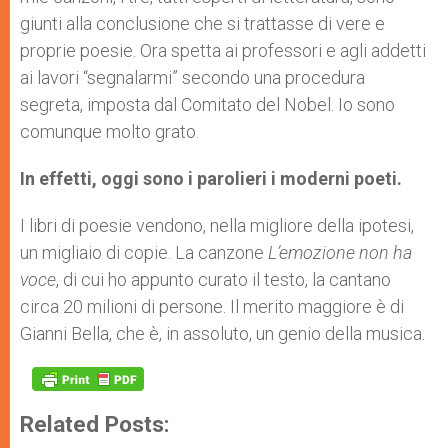
giunti alla conclusione che si trattasse di vere e
proprie poesie. Ora spetta ai professori e agli addetti
ai lavori “segnalarmi” secondo una procedura
segreta, imposta dal Comitato del Nobel. Io sono
comunque molto grato.
In effetti, oggi sono i parolieri i moderni poeti.
I libri di poesie vendono, nella migliore della ipotesi,
un migliaio di copie. La canzone
L’emozione non ha
voce
, di cui ho appunto curato il testo, la cantano
circa 20 milioni di persone. Il merito maggiore è di
Gianni Bella, che è, in assoluto, un genio della musica.
Related Posts: