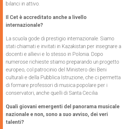
bilanci in attivo.
Il Cet è accreditato anche a livello
internazionale?
La scuola gode di prestigio internazionale. Siamo
stati chiamati e invitati in Kazakistan per insegnare a
docenti e allievi e lo stesso in Polonia. Dopo
numerose richieste stiamo preparando un progetto
europeo, col patrocinio del Ministero dei Beni
culturali e della Pubblica Istruzione, che ci permetta
di formare professori di musica popolare per i
conservatori, anche quelli di Santa Cecilia.
Quali giovani emergenti del panorama musicale
nazionale e non, sono a suo avviso, dei veri
talenti?