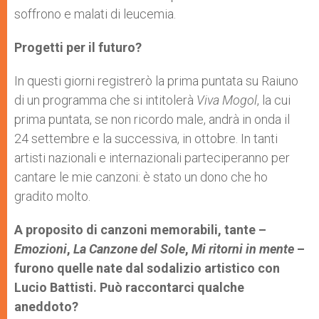
soffrono e malati di leucemia.
Progetti per il futuro?
In questi giorni registrerò la prima puntata su Raiuno
di un programma che si intitolerà
Viva Mogol
, la cui
prima puntata, se non ricordo male, andrà in onda il
24 settembre e la successiva, in ottobre. In tanti
artisti nazionali e internazionali parteciperanno per
cantare le mie canzoni: è stato un dono che ho
gradito molto.
A proposito di canzoni memorabili, tante –
Emozioni
,
La Canzone del Sole
,
Mi ritorni in mente
–
furono quelle nate dal sodalizio artistico con
Lucio Battisti. Può raccontarci qualche
aneddoto?