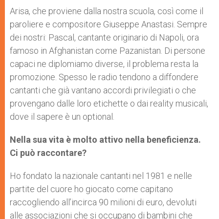
Arisa, che proviene dalla nostra scuola, così come il
paroliere e compositore Giuseppe Anastasi. Sempre
dei nostri: Pascal, cantante originario di Napoli, ora
famoso in Afghanistan come Pazanistan. Di persone
capaci ne diplomiamo diverse, il problema resta la
promozione. Spesso le radio tendono a diffondere
cantanti che già vantano accordi privilegiati o che
provengano dalle loro etichette o dai reality musicali,
dove il sapere è un optional.
Nella sua vita è molto attivo nella beneficienza.
Ci può raccontare?
Ho fondato la nazionale cantanti nel 1981 e nelle
partite del cuore ho giocato come capitano
raccogliendo all’incirca 90 milioni di euro, devoluti
alle associazioni che si occupano di bambini che