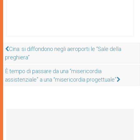
Cina: si diffondono negli aeroporti le “Sale della
preghiera”
È tempo di passare da una “misericordia
assistenziale” a una “misericordia progettuale”