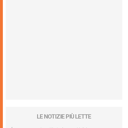
LE NOTIZIE PIÙ LETTE