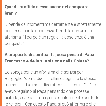
Quindi, si affida a essa anche nel comporre i
brani?
Dipende dai momenti ma certamente è strettamente
connessa con la coscienza. Per dirla con un mio
aforisma: “Il corpo è un regalo, la coscienza è una
conquista”.
A proposito di spiritualità, cosa pensa di Papa
Francesco e della sua visione della Chiesa?
Lo spiega bene un aforisma che scrissi per
Bergoglio: “come due fratellini disegnano la stessa
mamma in due modi diversi, così gli uomini Dio”. Lo
avevo regalato al Papa pensando che potesse
aiutarlo, essendo lui un punto di riferimento per tutte
le religioni. Con questo Papa, si può affermare che