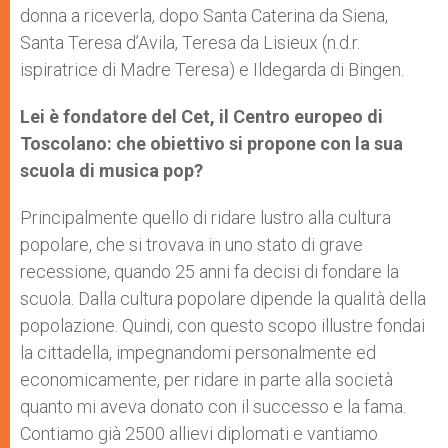
donna a riceverla, dopo Santa Caterina da Siena,
Santa Teresa d’Avila, Teresa da Lisieux (n.d.r.
ispiratrice di Madre Teresa) e Ildegarda di Bingen.
Lei è fondatore del Cet, il Centro europeo di
Toscolano: che obiettivo si propone con la sua
scuola di musica pop?
Principalmente quello di ridare lustro alla cultura
popolare, che si trovava in uno stato di grave
recessione, quando 25 anni fa decisi di fondare la
scuola. Dalla cultura popolare dipende la qualità della
popolazione. Quindi, con questo scopo illustre fondai
la cittadella, impegnandomi personalmente ed
economicamente, per ridare in parte alla società
quanto mi aveva donato con il successo e la fama.
Contiamo già 2500 allievi diplomati e vantiamo