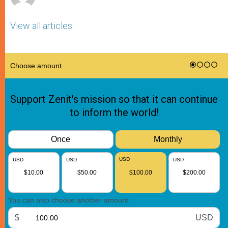
View all articles