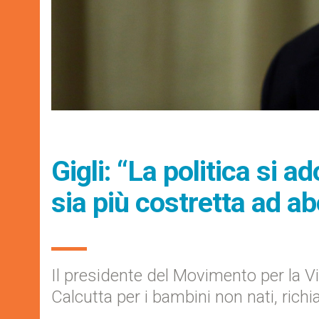
Gigli: “La politica si
sia più costretta ad ab
Il presidente del Movimento per la Vi
Calcutta per i bambini non nati, richi