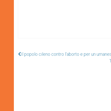
Il popolo cileno contro l'aborto e per un umane