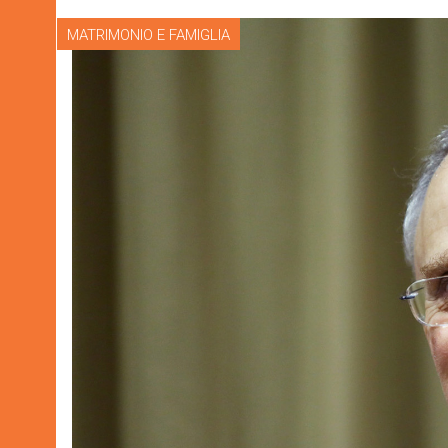
MATRIMONIO E FAMIGLIA