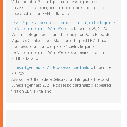
Vaticano offre 20 punti per un accesso giusto ed
universale ai vaccini, per un mondo più sano e giusto
appeared first on ZENIT - Italiano.
LEV: “Papa Francesco. Un uomo di parola”, dietro le quinte
dell’omonimo film di Wim Wenders
Dicembre 29, 2020
Volume fotografico a cura di monsignor Dario Edoardo
Viganò e Gianluca della Maggiore The post LEV: “Papa
Francesco. Un uomo di parola”, dietro le quinte
dell’omonimo film di Wim Wenders appeared first on
ZENIT - Italiano.
Lunedì 4 gennaio 2021: Possesso cardinalizio
Dicembre
29, 2020
Avviso dell’Ufficio delle Celebrazioni Liturgiche The post
Lunedì 4 gennaio 2021: Possesso cardinalizio appeared
first on ZENIT - Italiano.