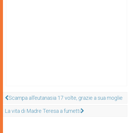
Scampa all'eutanasia 17 volte, grazie a sua moglie
La vita di Madre Teresa a fumetti