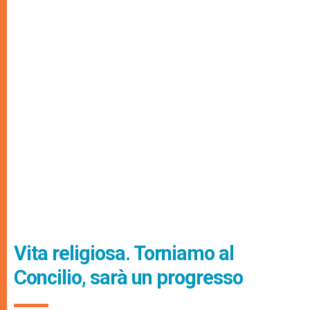
Vita religiosa. Torniamo al
Concilio, sarà un progresso