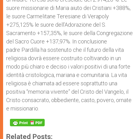
suore missionarie di Maria aiuto dei Cristiani +388%,
le suore Carmelitane Teresiane di Verapoly
+275,125% le suore dell’Adorazione del S.
Sacramento +157,35%, le suore della Congregazione
del Sacro Cuore +137,97%. In conclusione
padre Pardilla ha sostenuto che il futuro della vita
religiosa dovrà essere costruito coltivando in un
modo più chiaro e deciso i valori positivi di una forte
identità cristologica, mariana e comunitaria. La vita
religiosa è chiamata ad essere soprattutto una
positiva “memoria vivente” del Cristo del Vangelo, il
Cristo consacrato, obbediente, casto, povero, ornate
e missionario.
Related Posts: