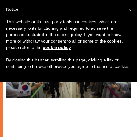
IT
Notice
x
This website or its third party tools use cookies, which are
necessary to its functioning and required to achieve the
CHIESE LOCALI
purposes illustrated in the cookie policy. If you want to know
more or withdraw your consent to all or some of the cookies,
please refer to the
cookie policy
.
By closing this banner, scrolling this page, clicking a link or
continuing to browse otherwise, you agree to the use of cookies.