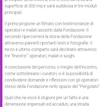
superficie di 300 mq e sarà suddivisa in tre moduli
principali.
Il primo propone un filmato con testimonianze di
operatori e malati assistiti dalla Fondazione. Il
secondo ripercorrerà la storia della Fondazione
attraverso pannelli riportanti testi e fotografie. Il
terzo e ultimo comparto sarà declinato attraverso
tre “finestre”: operatori, malati e luoghi.
A conclusione del percorso, o meglio dell’incontro,
come sottolineano i curatori, vi è la possibilità di
condividere domande e riflessioni con gli operatori
stessi della Fondazione nello spazio del “Pergolato”.
Quel che ne esce è stupore per un fatto e una
dimensione impensati ed accaduti, una strada