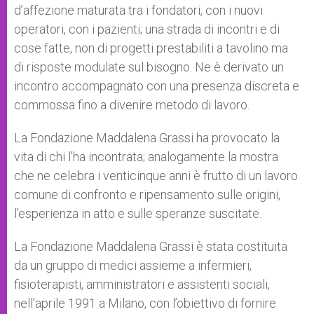
d’affezione maturata tra i fondatori, con i nuovi
operatori, con i pazienti; una strada di incontri e di
cose fatte, non di progetti prestabiliti a tavolino ma
di risposte modulate sul bisogno. Ne è derivato un
incontro accompagnato con una presenza discreta e
commossa fino a divenire metodo di lavoro.
La Fondazione Maddalena Grassi ha provocato la
vita di chi l’ha incontrata; analogamente la mostra
che ne celebra i venticinque anni è frutto di un lavoro
comune di confronto e ripensamento sulle origini,
l’esperienza in atto e sulle speranze suscitate.
La Fondazione Maddalena Grassi è stata costituita
da un gruppo di medici assieme a infermieri,
fisioterapisti, amministratori e assistenti sociali,
nell’aprile 1991 a Milano, con l’obiettivo di fornire