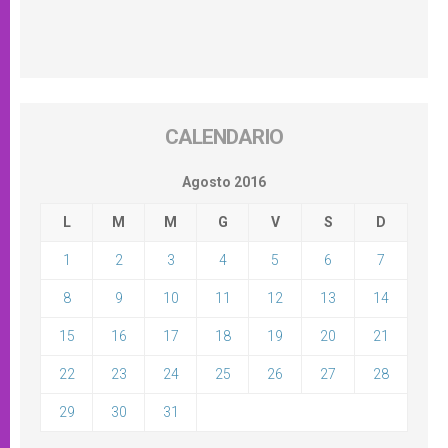
CALENDARIO
Agosto 2016
L
M
M
G
V
S
D
1
2
3
4
5
6
7
8
9
10
11
12
13
14
15
16
17
18
19
20
21
22
23
24
25
26
27
28
29
30
31