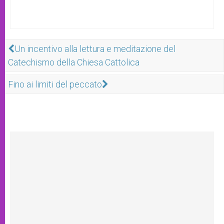
Un incentivo alla lettura e meditazione del
Catechismo della Chiesa Cattolica
Fino ai limiti del peccato