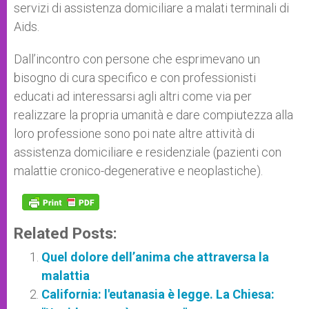
servizi di assistenza domiciliare a malati terminali di
Aids.
Dall’incontro con persone che esprimevano un
bisogno di cura specifico e con professionisti
educati ad interessarsi agli altri come via per
realizzare la propria umanità e dare compiutezza alla
loro professione sono poi nate altre attività di
assistenza domiciliare e residenziale (pazienti con
malattie cronico-degenerative e neoplastiche).
Related Posts:
Quel dolore dell’anima che attraversa la
malattia
California: l'eutanasia è legge. La Chiesa: