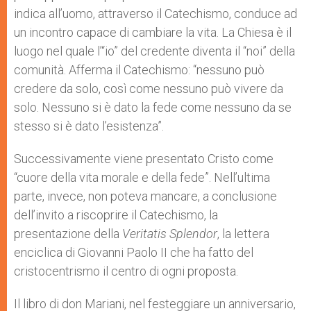
indica all’uomo, attraverso il Catechismo, conduce ad
un incontro capace di cambiare la vita. La Chiesa è il
luogo nel quale l’“io” del credente diventa il “noi” della
comunità. Afferma il Catechismo: “nessuno può
credere da solo, così come nessuno può vivere da
solo. Nessuno si è dato la fede come nessuno da se
stesso si è dato l’esistenza”.
Successivamente viene presentato Cristo come
“cuore della vita morale e della fede”. Nell’ultima
parte, invece, non poteva mancare, a conclusione
dell’invito a riscoprire il Catechismo, la
presentazione della
Veritatis Splendor
, la lettera
enciclica di Giovanni Paolo II che ha fatto del
cristocentrismo il centro di ogni proposta.
Il libro di don Mariani, nel festeggiare un anniversario,