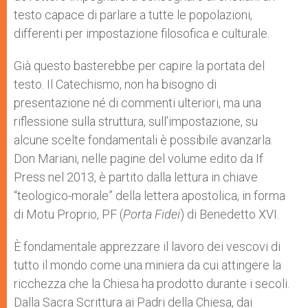
testo capace di parlare a tutte le popolazioni,
differenti per impostazione filosofica e culturale.
Già questo basterebbe per capire la portata del
testo. Il Catechismo, non ha bisogno di
presentazione né di commenti ulteriori, ma una
riflessione sulla struttura, sull’impostazione, su
alcune scelte fondamentali è possibile avanzarla.
Don Mariani, nelle pagine del volume edito da If
Press nel 2013, è partito dalla lettura in chiave
“teologico-morale” della lettera apostolica, in forma
di Motu Proprio, PF (
Porta Fidei
) di Benedetto XVI.
È fondamentale apprezzare il lavoro dei vescovi di
tutto il mondo come una miniera da cui attingere la
ricchezza che la Chiesa ha prodotto durante i secoli.
Dalla Sacra Scrittura ai Padri della Chiesa, dai