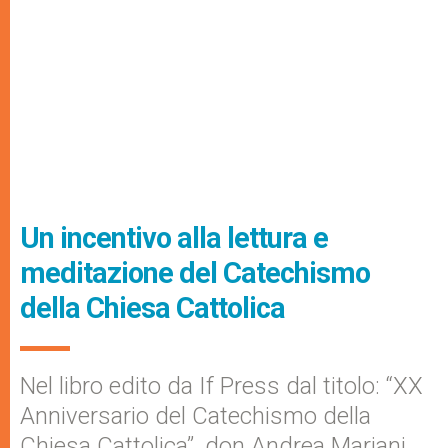
Un incentivo alla lettura e
meditazione del Catechismo
della Chiesa Cattolica
Nel libro edito da If Press dal titolo: “XX
Anniversario del Catechismo della
Chiesa Cattolica”, don Andrea Mariani