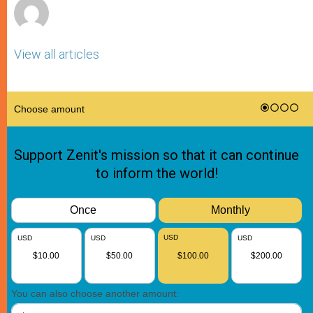
View all articles