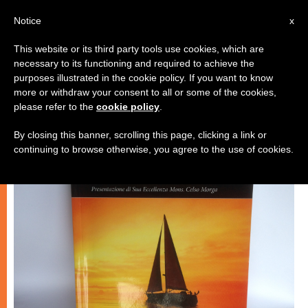
IT
Notice
x
This website or its third party tools use cookies, which are
necessary to its functioning and required to achieve the
CHIESE LOCALI
purposes illustrated in the cookie policy. If you want to know
more or withdraw your consent to all or some of the cookies,
please refer to the
cookie policy
.
By closing this banner, scrolling this page, clicking a link or
continuing to browse otherwise, you agree to the use of cookies.