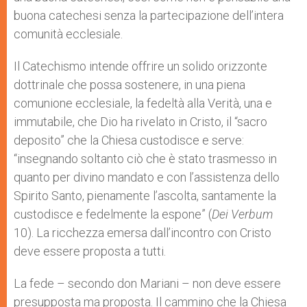
buona catechesi senza la partecipazione dell’intera
comunità ecclesiale.
Il Catechismo intende offrire un solido orizzonte
dottrinale che possa sostenere, in una piena
comunione ecclesiale, la fedeltà alla Verità, una e
immutabile, che Dio ha rivelato in Cristo, il “sacro
deposito” che la Chiesa custodisce e serve:
“insegnando soltanto ciò che è stato trasmesso in
quanto per divino mandato e con l’assistenza dello
Spirito Santo, pienamente l’ascolta, santamente la
custodisce e fedelmente la espone” (
Dei Verbum
10). La ricchezza emersa dall’incontro con Cristo
deve essere proposta a tutti.
La fede – secondo don Mariani – non deve essere
presupposta ma proposta. Il cammino che la Chiesa