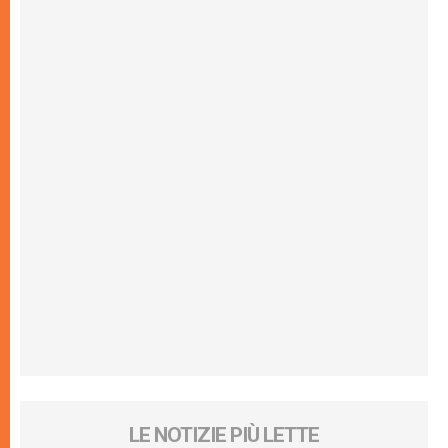
LE NOTIZIE PIÙ LETTE