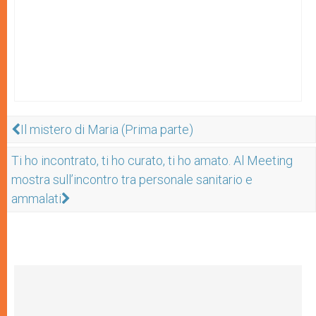
Il mistero di Maria (Prima parte)
Ti ho incontrato, ti ho curato, ti ho amato. Al Meeting
mostra sull’incontro tra personale sanitario e
ammalati