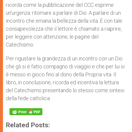
ricorda come la pubblicazione del CCC esprime
un’urgenza: ritornare a parlare di Dio. A parlare di un
incontro che emana la bellezza della vita. È con tale
consapevolezza che il lettore è chiamato a riaprire,
per leggere con attenzione, le pagine del
Catechismo.
Per rigustare la grandezza di un incontro con un Dio
che gli si è fatto compagno di viaggio e che per lui si
è messo in gioco fino al dono della Propria vita. Il
libro, in conclusione, ricorda ed incentiva la lettura
del Catechismo presentando lo stesso come sintesi
della fede cattolica.
Related Posts: