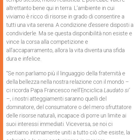
altrettanto bene qui in terra. L’ambiente in cui
viviamo è ricco di risorse in grado di consentire a
tutti una vita serena. A condizione d’essere disposti a
condividerle. Ma se questa disponibilità non esiste e
vince la corsa alla competizione e
all’accaparramento, allora la vita diventa una sfida
dura e infelice.
“Se non parliamo più il linguaggio della fraternità e
della bellezza nella nostra relazione con il mondo –
ci ricorda Papa Francesco nell’Enciclica
Laudato si’
–, i nostri atteggiamenti saranno quelli del
dominatore, del consumatore o del mero sfruttatore
delle risorse naturali, incapace di porre un limite ai
suoi interessi immediati. Viceversa, se noi ci
sentiamo intimamente uniti a tutto ciò che esiste, la