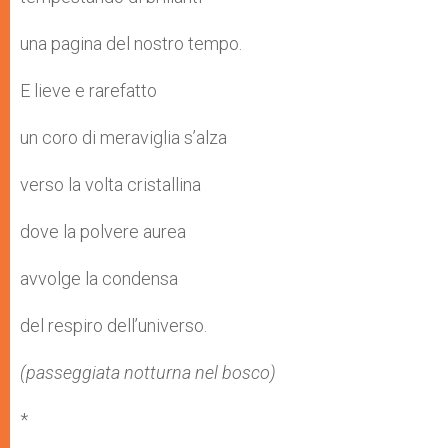
una pagina del nostro tempo.
E lieve e rarefatto
un coro di meraviglia s’alza
verso la volta cristallina
dove la polvere aurea
avvolge la condensa
del respiro dell’universo.
(passeggiata notturna nel bosco)
*