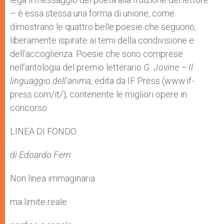
– è essa stessa una forma di unione, come
dimostrano le quattro belle poesie che seguono,
liberamente ispirate ai temi della condivisione e
dell’accoglienza. Poesie che sono comprese
nell’antologia del premio letterario
G. Jovine – Il
linguaggio dell’anima
, edita da IF Press (www.if-
press.com/it/), contenente le migliori opere in
concorso.
LINEA DI FONDO
di Edoardo Ferri
Non linea immaginaria
ma limite reale