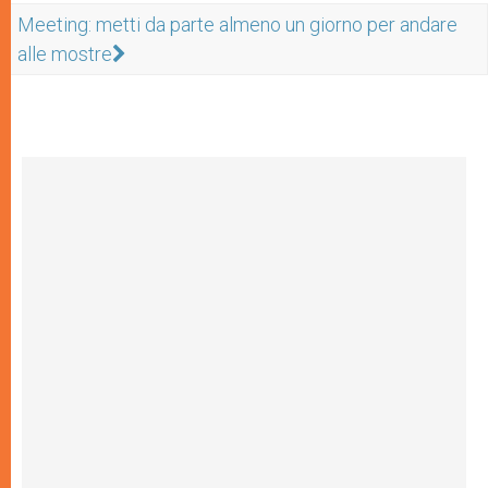
Meeting: metti da parte almeno un giorno per andare
alle mostre