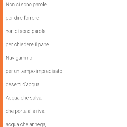
Non ci sono parole
per dire l’orrore
non ci sono parole
per chiedere il pane.
Navigammo
per un tempo imprecisato
deserti d’acqua.
Acqua che salva,
che porta alla riva:
acqua che annega,