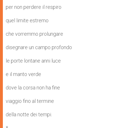
per non perdere il respiro
quel limite estremo
che vorremmo prolungare
disegnare un campo profondo
le porte lontane anni luce
e il manto verde
dove la corsa non ha fine
viaggio fino al termine
della notte dei tempi.
*