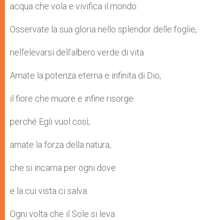
acqua che vola e vivifica il mondo.
Osservate la sua gloria nello splendor delle foglie,
nell’elevarsi dell’albero verde di vita.
Amate la potenza eterna e infinita di Dio,
il fiore che muore e infine risorge
perché Egli vuol così;
amate la forza della natura,
che si incarna per ogni dove
e la cui vista ci salva.
Ogni volta che il Sole si leva