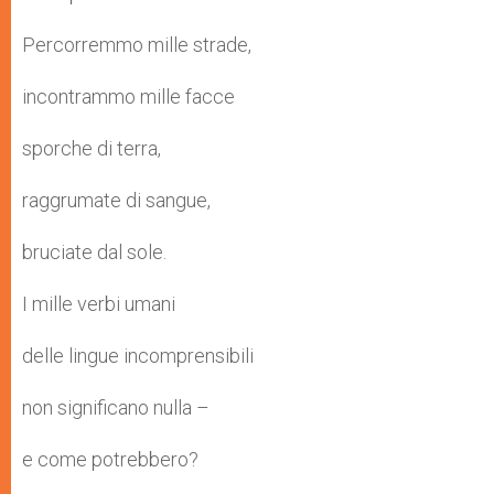
Percorremmo mille strade,
incontrammo mille facce
sporche di terra,
raggrumate di sangue,
bruciate dal sole.
I mille verbi umani
delle lingue incomprensibili
non significano nulla –
e come potrebbero?