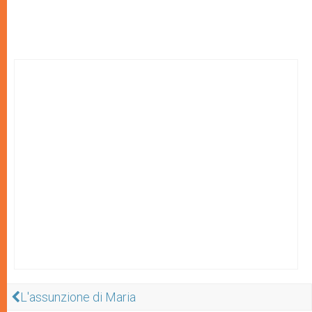
L'assunzione di Maria