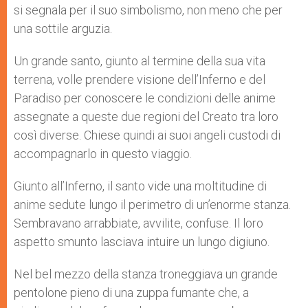
si segnala per il suo simbolismo, non meno che per
una sottile arguzia.
Un grande santo, giunto al termine della sua vita
terrena, volle prendere visione dell’Inferno e del
Paradiso per conoscere le condizioni delle anime
assegnate a queste due regioni del Creato tra loro
così diverse. Chiese quindi ai suoi angeli custodi di
accompagnarlo in questo viaggio.
Giunto all’Inferno, il santo vide una moltitudine di
anime sedute lungo il perimetro di un’enorme stanza.
Sembravano arrabbiate, avvilite, confuse. Il loro
aspetto smunto lasciava intuire un lungo digiuno.
Nel bel mezzo della stanza troneggiava un grande
pentolone pieno di una zuppa fumante che, a