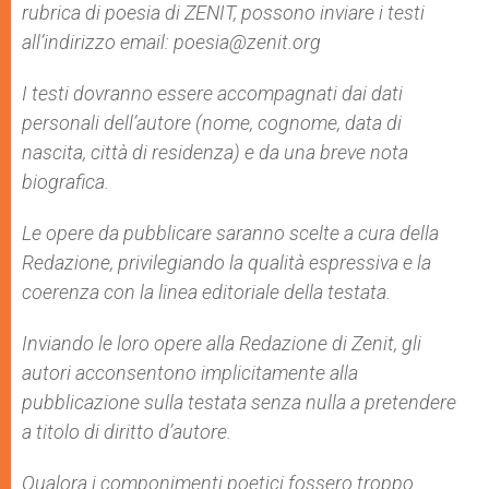
rubrica di poesia di ZENIT, possono inviare i testi
all’indirizzo email: poesia@zenit.org
I testi dovranno essere accompagnati dai dati
personali dell’autore (nome, cognome, data di
nascita, città di residenza) e da una breve nota
biografica.
Le opere da pubblicare saranno scelte a cura della
Redazione, privilegiando la qualità espressiva e la
coerenza con la linea editoriale della testata.
Inviando le loro opere alla Redazione di Zenit, gli
autori acconsentono implicitamente alla
pubblicazione sulla testata senza nulla a pretendere
a titolo di diritto d’autore.
Qualora i componimenti poetici fossero troppo