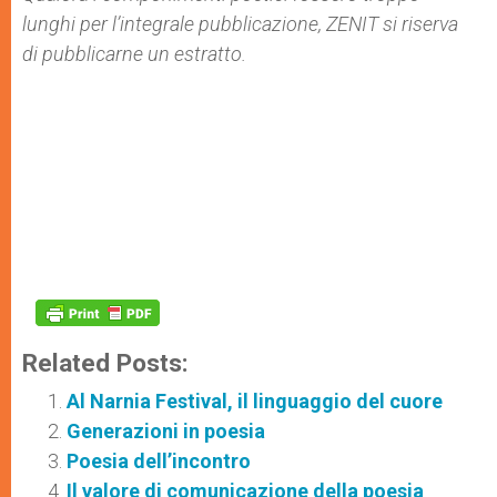
lunghi per l’integrale pubblicazione, ZENIT si riserva
di pubblicarne un estratto.
Related Posts:
Al Narnia Festival, il linguaggio del cuore
Generazioni in poesia
Poesia dell’incontro
Il valore di comunicazione della poesia