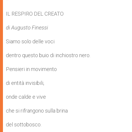
IL RESPIRO DEL CREATO
di Augusto Finessi
Siamo solo delle voci
dentro questo buio di inchiostro nero.
Pensieri in movimento
di entità invisibili,
onde calde e vive
che si rifrangono sulla brina
del sottobosco.