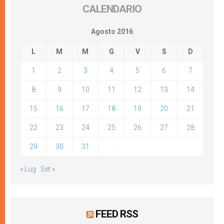
CALENDARIO
Agosto 2016
L
M
M
G
V
S
D
1
2
3
4
5
6
7
8
9
10
11
12
13
14
15
16
17
18
19
20
21
22
23
24
25
26
27
28
29
30
31
« Lug
Set »
FEED RSS