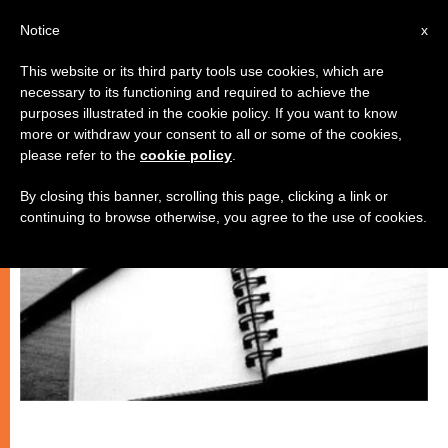
IT
Notice
x
This website or its third party tools use cookies, which are
necessary to its functioning and required to achieve the
ARTE E CULTURA
purposes illustrated in the cookie policy. If you want to know
more or withdraw your consent to all or some of the cookies,
please refer to the
cookie policy
.
By closing this banner, scrolling this page, clicking a link or
continuing to browse otherwise, you agree to the use of cookies.