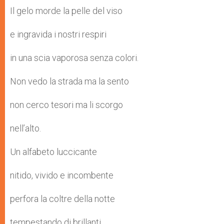
Il gelo morde la pelle del viso
e ingravida i nostri respiri
in una scia vaporosa senza colori.
Non vedo la strada ma la sento
non cerco tesori ma li scorgo
nell’alto.
Un alfabeto luccicante
nitido, vivido e incombente
perfora la coltre della notte
tempestando di brillanti