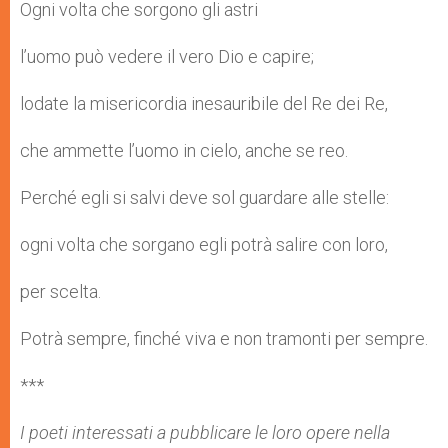
Ogni volta che sorgono gli astri
l’uomo può vedere il vero Dio e capire;
lodate la misericordia inesauribile del Re dei Re,
che ammette l’uomo in cielo, anche se reo.
Perché egli si salvi deve sol guardare alle stelle:
ogni volta che sorgano egli potrà salire con loro,
per scelta.
Potrà sempre, finché viva e non tramonti per sempre.
***
I poeti interessati a pubblicare le loro opere nella