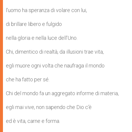
l’uomo ha speranza di volare con lui,
di brillare libero e fulgido
nella gloria e nella luce dell’Uno.
Chi, dimentico di realtà, da illusioni trae vita,
egli muore ogni volta che naufraga il mondo
che ha fatto per sé.
Chi del mondo fa un aggregato informe di materia,
egli mai vive, non sapendo che Dio c’è
ed è vita, carne e forma.