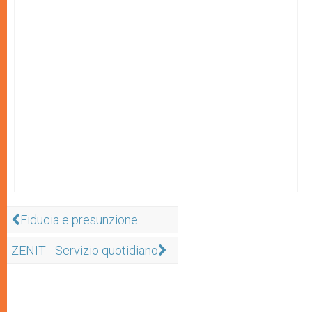
Fiducia e presunzione
ZENIT - Servizio quotidiano