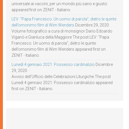
universale ai vaccini, per un mondo più sano e giusto
appeared first on ZENIT - Italiano.
LEV: “Papa Francesco. Un uomo di parola”, dietro le quinte
dell’omonimo film di Wim Wenders
Dicembre 29, 2020
Volume fotografico a cura di monsignor Dario Edoardo
Viganò e Gianluca della Maggiore The post LEV: “Papa
Francesco. Un uomo di parola”, dietro le quinte
dell’omonimo film di Wim Wenders appeared first on
ZENIT - Italiano.
Lunedì 4 gennaio 2021: Possesso cardinalizio
Dicembre
29, 2020
Avviso dell’Ufficio delle Celebrazioni Liturgiche The post
Lunedì 4 gennaio 2021: Possesso cardinalizio appeared
first on ZENIT - Italiano.