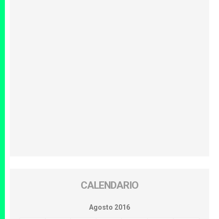
CALENDARIO
Agosto 2016