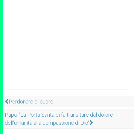
Perdonare di cuore
Papa: "La Porta Santa ci fa transitare dal dolore
dell'umanità alla compassione di Dio"