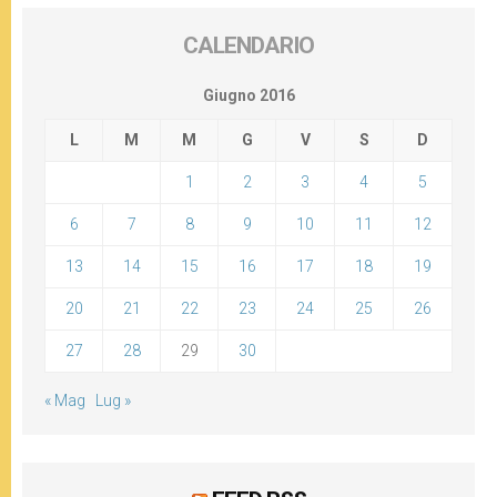
CALENDARIO
Giugno 2016
L
M
M
G
V
S
D
1
2
3
4
5
6
7
8
9
10
11
12
13
14
15
16
17
18
19
20
21
22
23
24
25
26
27
28
29
30
« Mag
Lug »