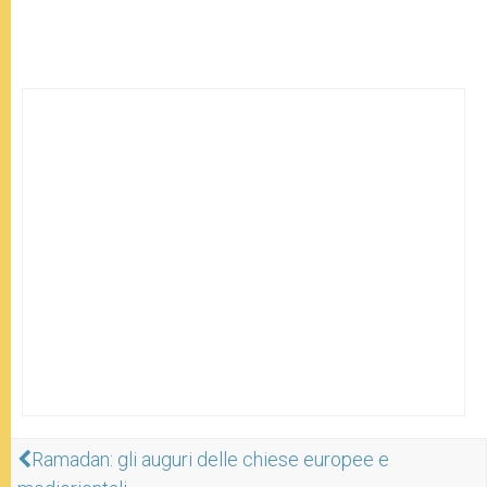
Ramadan: gli auguri delle chiese europee e