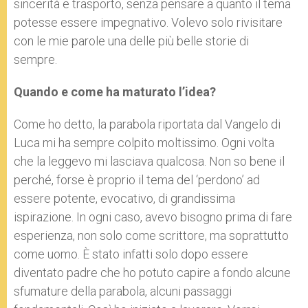
sincerità e trasporto, senza pensare a quanto il tema
potesse essere impegnativo. Volevo solo rivisitare
con le mie parole una delle più belle storie di
sempre.
Quando e come ha maturato l’idea?
Come ho detto, la parabola riportata dal Vangelo di
Luca mi ha sempre colpito moltissimo. Ogni volta
che la leggevo mi lasciava qualcosa. Non so bene il
perché, forse è proprio il tema del ‘perdono’ ad
essere potente, evocativo, di grandissima
ispirazione. In ogni caso, avevo bisogno prima di fare
esperienza, non solo come scrittore, ma soprattutto
come uomo. È stato infatti solo dopo essere
diventato padre che ho potuto capire a fondo alcune
sfumature della parabola, alcuni passaggi