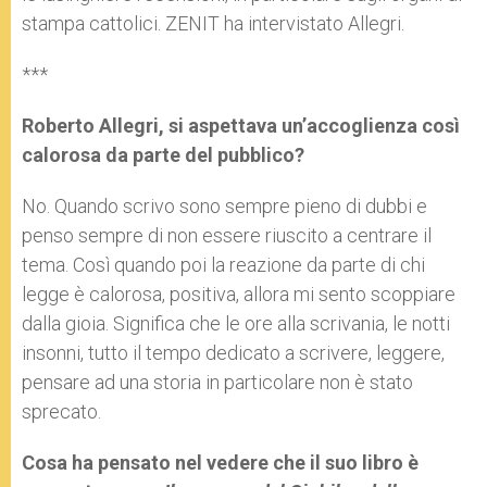
stampa cattolici. ZENIT ha intervistato Allegri.
***
Roberto Allegri, si aspettava un’accoglienza così
calorosa da parte del pubblico?
No. Quando scrivo sono sempre pieno di dubbi e
penso sempre di non essere riuscito a centrare il
tema. Così quando poi la reazione da parte di chi
legge è calorosa, positiva, allora mi sento scoppiare
dalla gioia. Significa che le ore alla scrivania, le notti
insonni, tutto il tempo dedicato a scrivere, leggere,
pensare ad una storia in particolare non è stato
sprecato.
Cosa ha pensato nel vedere che il suo libro è