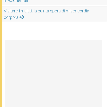
mediorientali
Visitare i malati: la quinta opera di misericordia
corporale