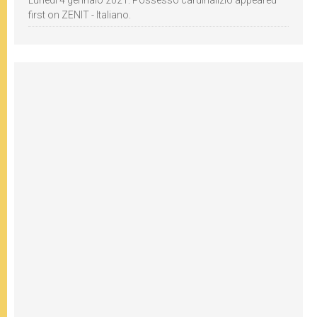
first on ZENIT - Italiano.