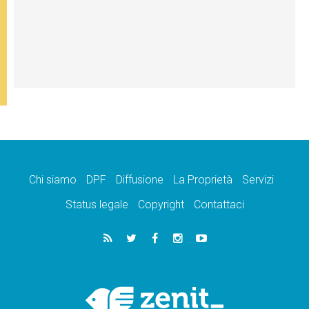
Chi siamo
DPF
Diffusione
La Proprietà
Servizi
Status legale
Copyright
Contattaci