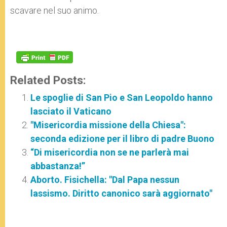
scavare nel suo animo.
Related Posts:
Le spoglie di San Pio e San Leopoldo hanno
lasciato il Vaticano
"Misericordia missione della Chiesa":
seconda edizione per il libro di padre Buono
“Di misericordia non se ne parlerà mai
abbastanza!”
Aborto. Fisichella: "Dal Papa nessun
lassismo. Diritto canonico sarà aggiornato"