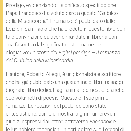
Prodigo, evidenziando il significato specifico che
Papa Francesco ha voluto dare a questo “Giubileo
della Misericordia”. Il romanzo è pubblicato dalle
Edizioni San Paolo che ha creduto in questo libro con
tale convinzione da averlo mandato in libreria con
una fascetta dal significato estremamente
elogiativo:
La storia del Figliol prodigo – Il romanzo
del Giubileo della Misericordia
.
L’autore, Roberto Allegri, è un giornalista e scrittore
che ha già pubblicato una quarantina di libri tra saggi,
biografie, libri dedicati agli animali domestici e anche
due volumetti di poesie. Questo è il suo primo
romanzo. Le reazioni del pubblico sono state
entusiastiche, come dimostrano gli innumerevoli
giudizi espressi dai lettori attraverso
Facebook
e
le lusinghiere recensioni, in particolare sugli organi di