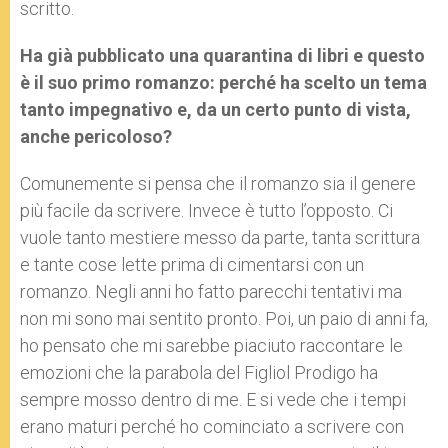
scritto.
Ha già pubblicato una quarantina di libri e questo
è il suo primo romanzo: perché ha scelto un tema
tanto impegnativo e, da un certo punto di vista,
anche pericoloso?
Comunemente si pensa che il romanzo sia il genere
più facile da scrivere. Invece è tutto l’opposto. Ci
vuole tanto mestiere messo da parte, tanta scrittura
e tante cose lette prima di cimentarsi con un
romanzo. Negli anni ho fatto parecchi tentativi ma
non mi sono mai sentito pronto. Poi, un paio di anni fa,
ho pensato che mi sarebbe piaciuto raccontare le
emozioni che la parabola del Figliol Prodigo ha
sempre mosso dentro di me. E si vede che i tempi
erano maturi perché ho cominciato a scrivere con