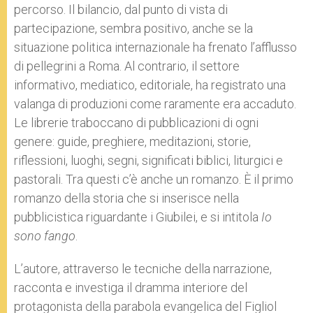
percorso. Il bilancio, dal punto di vista di
partecipazione, sembra positivo, anche se la
situazione politica internazionale ha frenato l’afflusso
di pellegrini a Roma. Al contrario, il settore
informativo, mediatico, editoriale, ha registrato una
valanga di produzioni come raramente era accaduto.
Le librerie traboccano di pubblicazioni di ogni
genere: guide, preghiere, meditazioni, storie,
riflessioni, luoghi, segni, significati biblici, liturgici e
pastorali. Tra questi c’è anche un romanzo. È il primo
romanzo della storia che si inserisce nella
pubblicistica riguardante i Giubilei, e si intitola
Io
sono fango
.
L’autore, attraverso le tecniche della narrazione,
racconta e investiga il dramma interiore del
protagonista della parabola evangelica del Figliol