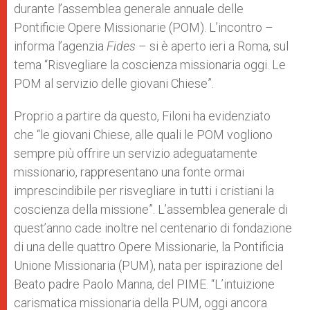
durante l’assemblea generale annuale delle
Pontificie Opere Missionarie (POM). L’incontro –
informa l’agenzia
Fides
– si è aperto ieri a Roma, sul
tema “Risvegliare la coscienza missionaria oggi. Le
POM al servizio delle giovani Chiese”.
Proprio a partire da questo, Filoni ha evidenziato
che “le giovani Chiese, alle quali le POM vogliono
sempre più offrire un servizio adeguatamente
missionario, rappresentano una fonte ormai
imprescindibile per risvegliare in tutti i cristiani la
coscienza della missione”. L’assemblea generale di
quest’anno cade inoltre nel centenario di fondazione
di una delle quattro Opere Missionarie, la Pontificia
Unione Missionaria (PUM), nata per ispirazione del
Beato padre Paolo Manna, del PIME. “L’intuizione
carismatica missionaria della PUM, oggi ancora