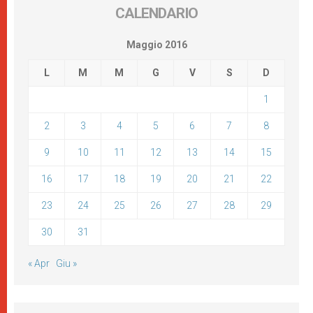
CALENDARIO
Maggio 2016
L
M
M
G
V
S
D
1
2
3
4
5
6
7
8
9
10
11
12
13
14
15
16
17
18
19
20
21
22
23
24
25
26
27
28
29
30
31
« Apr
Giu »