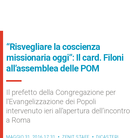
“Risvegliare la coscienza
missionaria oggi”: Il card. Filoni
all’assemblea delle POM
Il prefetto della Congregazione per
l’Evangelizzazione dei Popoli
intervenuto ieri all’apertura dell’incontro
a Roma
MAGGIO 31, 2016 17:31
ZENIT STAFF
DICASTERI