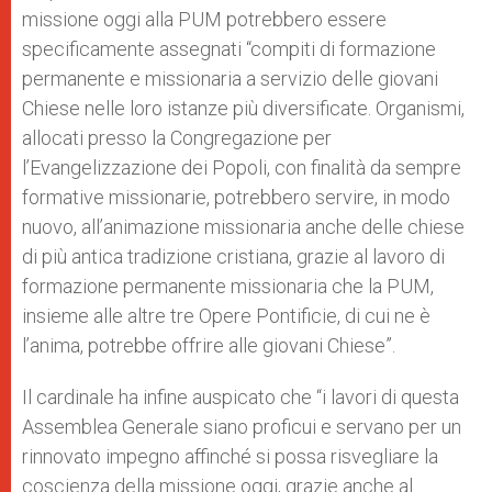
missione oggi alla PUM potrebbero essere
specificamente assegnati “compiti di formazione
permanente e missionaria a servizio delle giovani
Chiese nelle loro istanze più diversificate. Organismi,
allocati presso la Congregazione per
l’Evangelizzazione dei Popoli, con finalità da sempre
formative missionarie, potrebbero servire, in modo
nuovo, all’animazione missionaria anche delle chiese
di più antica tradizione cristiana, grazie al lavoro di
formazione permanente missionaria che la PUM,
insieme alle altre tre Opere Pontificie, di cui ne è
l’anima, potrebbe offrire alle giovani Chiese”.
Il cardinale ha infine auspicato che “i lavori di questa
Assemblea Generale siano proficui e servano per un
rinnovato impegno affinché si possa risvegliare la
coscienza della missione oggi, grazie anche al