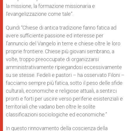
la missione, la formazione missionaria e
l’evangelizzazione come tale”.
Quindi “Chiese di antica tradizione fanno fatica ad
avere sufficiente passione ed interesse per
l’annuncio del Vangelo in terre e chiese oltre le loro
proprie frontiere. Chiese più giovani sembrano, a
volte, troppo preoccupate di organizzarsi
amministrativamente ripiegandosi eccessivamente
su se stesse. Fedeli e pastori – ha osservato Filoni –
facciamo sempre più fatica, sotto il peso delle sfide
culturali, economiche e religiose attuali, a sentirci
pronti e forti per uscire verso periferie esistenziali e
territoriali che vadano ben oltre le solite
classificazioni sociologiche ed economiche.”
In questo rinnovamento della coscienza della