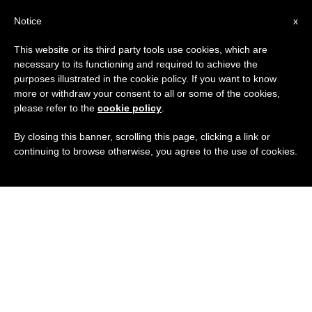
IT
Notice
x
This website or its third party tools use cookies, which are
necessary to its functioning and required to achieve the
purposes illustrated in the cookie policy. If you want to know
more or withdraw your consent to all or some of the cookies,
please refer to the
cookie policy
.
By closing this banner, scrolling this page, clicking a link or
continuing to browse otherwise, you agree to the use of cookies.