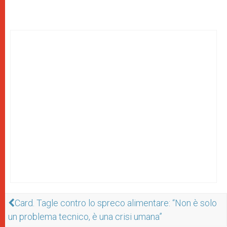
Card. Tagle contro lo spreco alimentare: “Non è solo
un problema tecnico, è una crisi umana”