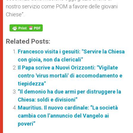
nostro servizio come POM a favore delle giovani
Chiese”.
Related Posts:
Francesco visita i gesuiti: "Servire la Chiesa
con gioia, non da clericali"
Il Papa scrive a Nuovi Orizzonti: "Vigilate
contro 'virus mortali' di accomodamento e
tiepidezza"
“Il demonio ha due armi per distruggere la
Chiesa: soldi e divisioni”
Mauritius. Il nuovo cardinale: “La società
cambia con l’annuncio del Vangelo ai
poveri”