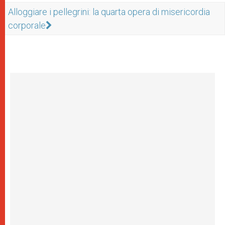
Alloggiare i pellegrini: la quarta opera di misericordia
corporale