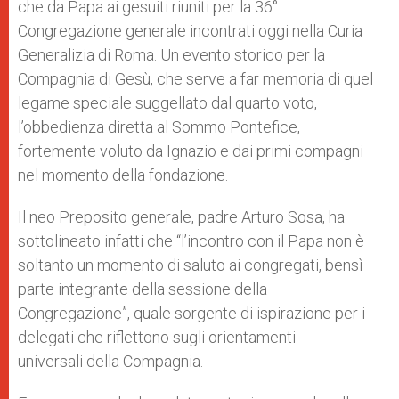
che da Papa ai gesuiti riuniti per la 36°
r
Congregazione generale incontrati oggi nella Curia
Generalizia di Roma. Un evento storico per la
Compagnia di Gesù, che serve a far memoria di quel
legame speciale suggellato dal quarto voto,
l’obbedienza diretta al Sommo Pontefice,
fortemente voluto da Ignazio e dai primi compagni
nel momento della fondazione.
Il neo Preposito generale, padre Arturo Sosa, ha
sottolineato infatti che “l’incontro con il Papa non è
soltanto un momento di saluto ai congregati, bensì
parte integrante della sessione della
Congregazione”, quale sorgente di ispirazione per i
delegati che riflettono sugli orientamenti
universali della Compagnia.