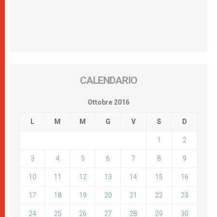
CALENDARIO
Ottobre 2016
L
M
M
G
V
S
D
1
2
3
4
5
6
7
8
9
10
11
12
13
14
15
16
17
18
19
20
21
22
23
24
25
26
27
28
29
30