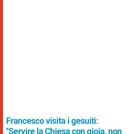
Francesco visita i gesuiti:
"Servire la Chiesa con gioia, non