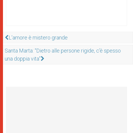
L’amore è mistero grande
Santa Marta: “Dietro alle persone rigide, c’è spesso
una doppia vita”