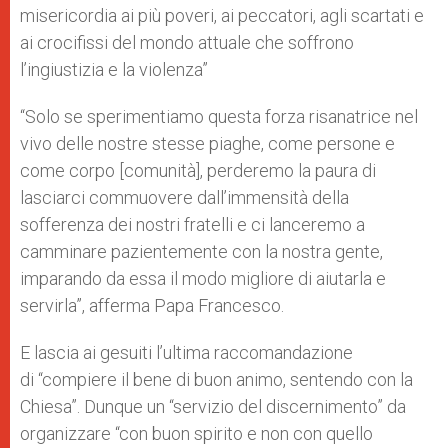
misericordia ai più poveri, ai peccatori, agli scartati e
ai crocifissi del mondo attuale che soffrono
l’ingiustizia e la violenza”
“Solo se sperimentiamo questa forza risanatrice nel
vivo delle nostre stesse piaghe, come persone e
come corpo [comunità], perderemo la paura di
lasciarci commuovere dall’immensità della
sofferenza dei nostri fratelli e ci lanceremo a
camminare pazientemente con la nostra gente,
imparando da essa il modo migliore di aiutarla e
servirla”, afferma Papa Francesco.
E lascia ai gesuiti l’ultima raccomandazione
di “compiere il bene di buon animo, sentendo con la
Chiesa”. Dunque un “servizio del discernimento” da
organizzare “con buon spirito e non con quello