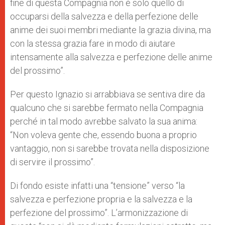
fine di questa Compagnia non è solo quello di
occuparsi della salvezza e della perfezione delle
anime dei suoi membri mediante la grazia divina, ma
con la stessa grazia fare in modo di aiutare
intensamente alla salvezza e perfezione delle anime
del prossimo”.
Per questo Ignazio si arrabbiava se sentiva dire da
qualcuno che si sarebbe fermato nella Compagnia
perché in tal modo avrebbe salvato la sua anima:
“Non voleva gente che, essendo buona a proprio
vantaggio, non si sarebbe trovata nella disposizione
di servire il prossimo”.
Di fondo esiste infatti una “tensione” verso “la
salvezza e perfezione propria e la salvezza e la
perfezione del prossimo”. L’armonizzazione di