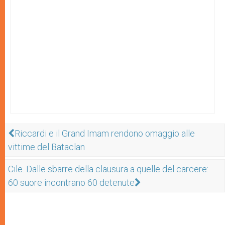
Riccardi e il Grand Imam rendono omaggio alle
vittime del Bataclan
Cile. Dalle sbarre della clausura a quelle del carcere:
60 suore incontrano 60 detenute