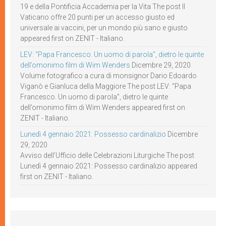
19 e della Pontificia Accademia per la Vita The post Il
Vaticano offre 20 punti per un accesso giusto ed
universale ai vaccini, per un mondo più sano e giusto
appeared first on ZENIT - Italiano.
LEV: “Papa Francesco. Un uomo di parola”, dietro le quinte
dell’omonimo film di Wim Wenders
Dicembre 29, 2020
Volume fotografico a cura di monsignor Dario Edoardo
Viganò e Gianluca della Maggiore The post LEV: “Papa
Francesco. Un uomo di parola”, dietro le quinte
dell’omonimo film di Wim Wenders appeared first on
ZENIT - Italiano.
Lunedì 4 gennaio 2021: Possesso cardinalizio
Dicembre
29, 2020
Avviso dell’Ufficio delle Celebrazioni Liturgiche The post
Lunedì 4 gennaio 2021: Possesso cardinalizio appeared
first on ZENIT - Italiano.