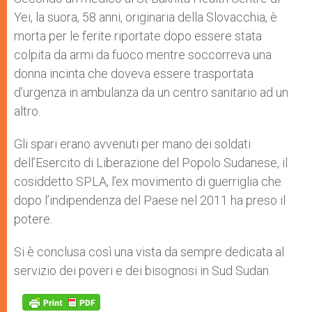
Yei, la suora, 58 anni, originaria della Slovacchia, è
morta per le ferite riportate dopo essere stata
colpita da armi da fuoco mentre soccorreva una
donna incinta che doveva essere trasportata
d’urgenza in ambulanza da un centro sanitario ad un
altro.
Gli spari erano avvenuti per mano dei soldati
dell’Esercito di Liberazione del Popolo Sudanese, il
cosiddetto SPLA, l’ex movimento di guerriglia che
dopo l’indipendenza del Paese nel 2011 ha preso il
potere.
Si è conclusa così una vista da sempre dedicata al
servizio dei poveri e dei bisognosi in Sud Sudan.