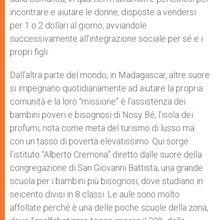
incontrare e aiutare le donne, disposte a vendersi
per 1 o 2 dollari al giorno, avviandole
successivamente all’integrazione sociale per sé e i
propri figli.
Dall’altra parte del mondo, in Madagascar, altre suore
si impegnano quotidianamente ad aiutare la propria
comunità e la loro “missione” è l’assistenza dei
bambini poveri e bisognosi di Nosy Bé, l’isola dei
profumi, nota come meta del turismo di lusso ma
con un tasso di povertà elevatissimo. Qui sorge
l’istituto “Alberto Cremona” diretto dalle suore della
congregazione di San Giovanni Battista, una grande
scuola per i bambini più bisognosi, dove studiano in
seicento divisi in 8 classi. Le aule sono molto
affollate perché è una delle poche scuole della zona,