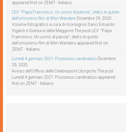
appeared first on ZENIT - Italiano.
LEV: “Papa Francesco. Un uomo di parola”, dietro le quinte
dell’omonimo film di Wim Wenders
Dicembre 29, 2020
Volume fotografico a cura di monsignor Dario Edoardo
Viganò e Gianluca della Maggiore The post LEV: “Papa
Francesco. Un uomo di parola”, dietro le quinte
dell’omonimo film di Wim Wenders appeared first on
ZENIT - Italiano.
Lunedì 4 gennaio 2021: Possesso cardinalizio
Dicembre
29, 2020
Avviso dell’Ufficio delle Celebrazioni Liturgiche The post
Lunedì 4 gennaio 2021: Possesso cardinalizio appeared
first on ZENIT - Italiano.