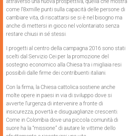
attraverso una nuova prospettiva, quella che mostra
come l’8xmille punti sulla capacità delle persone di
cambiare vita, di riscattarsi se si è nel bisogno ma
anche di mettersi in gioco nel volontariato senza
restare chiusi in sé stessi.
I progetti al centro della campagna 2016 sono stati
scelti dal Servizio Cei per la promozione del
sostegno economico alla Chiesa tra i migliaia resi
possibili dalle firme dei contribuenti italiani.
Con la firma, la Chiesa cattolica sostiene anche
molte opere in paesi in via di sviluppo dove si
avverte l’urgenza di intervenire a fronte di
insicurezza, povertà e disuguaglianze crescenti.
Come in Colombia dove una piccola comunità di
suore ha la “missione” di aiutare le vittime dello