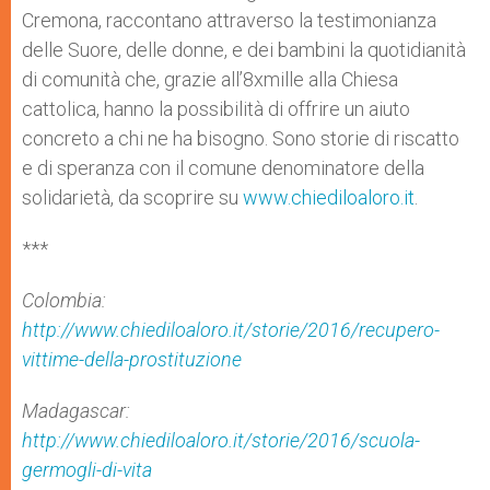
Cremona, raccontano attraverso la testimonianza
delle Suore, delle donne, e dei bambini la quotidianità
di comunità che, grazie all’8xmille alla Chiesa
cattolica, hanno la possibilità di offrire un aiuto
concreto a chi ne ha bisogno. Sono storie di riscatto
e di speranza con il comune denominatore della
solidarietà, da scoprire su
www.chiediloaloro.it
.
***
Colombia:
http://www.chiediloaloro.it/storie/2016/recupero-
vittime-della-prostituzione
Madagascar:
http://www.chiediloaloro.it/storie/2016/scuola-
germogli-di-vita