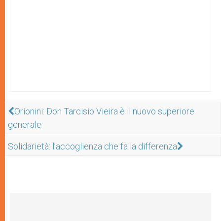
Orionini: Don Tarcisio Vieira è il nuovo superiore
generale
Solidarietà: l’accoglienza che fa la differenza