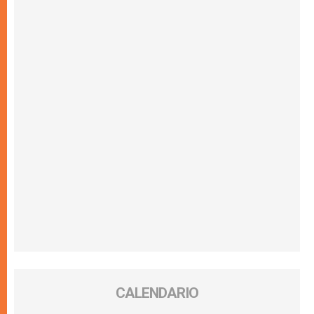
CALENDARIO