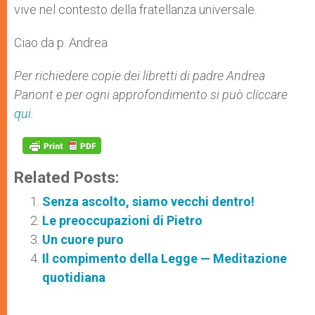
vive nel contesto della fratellanza universale.
Ciao da p. Andrea
Per richiedere copie dei libretti di padre Andrea
Panont e per ogni approfondimento si può cliccare
qui
.
Related Posts:
Senza ascolto, siamo vecchi dentro!
Le preoccupazioni di Pietro
Un cuore puro
Il compimento della Legge — Meditazione
quotidiana