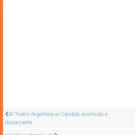
Al Teatro Argentina un Candido scomodo e
dissacrante