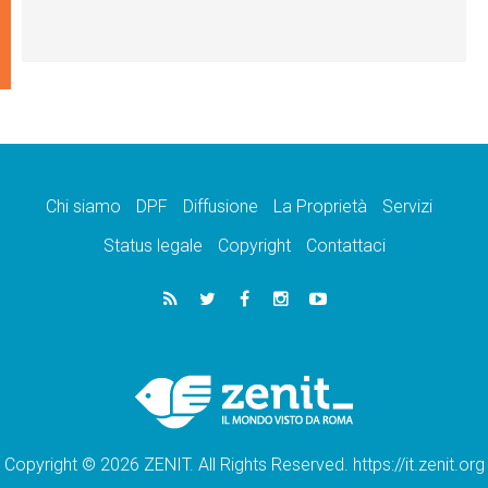
Chi siamo
DPF
Diffusione
La Proprietà
Servizi
Status legale
Copyright
Contattaci
Copyright © 2026 ZENIT. All Rights Reserved. https://it.zenit.org