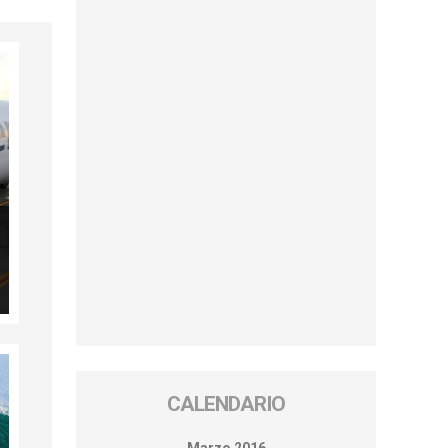
CALENDARIO