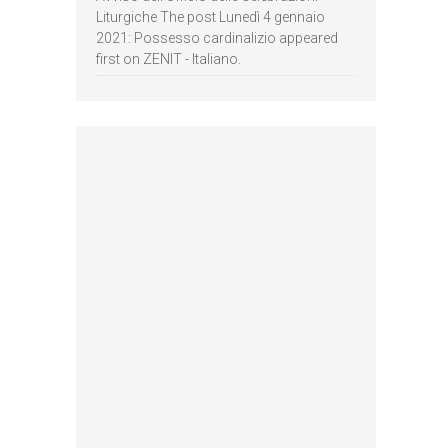
Liturgiche The post Lunedì 4 gennaio
2021: Possesso cardinalizio appeared
first on ZENIT - Italiano.