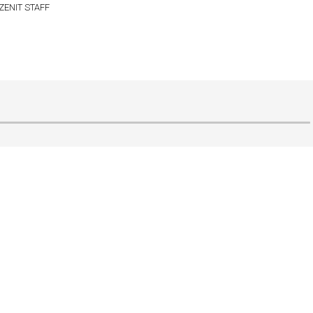
ZENIT STAFF