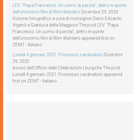
LEV: “Papa Francesco. Un uomo di parola”, dietro le quinte
dell’omonimo film di Wim Wenders
Dicembre 29, 2020
Volume fotografico a cura di monsignor Dario Edoardo
Viganò e Gianluca della Maggiore The post LEV: “Papa
Francesco. Un uomo di parola”, dietro le quinte
dell’omonimo film di Wim Wenders appeared first on
ZENIT - Italiano.
Lunedì 4 gennaio 2021: Possesso cardinalizio
Dicembre
29, 2020
Avviso dell’Ufficio delle Celebrazioni Liturgiche The post
Lunedì 4 gennaio 2021: Possesso cardinalizio appeared
first on ZENIT - Italiano.