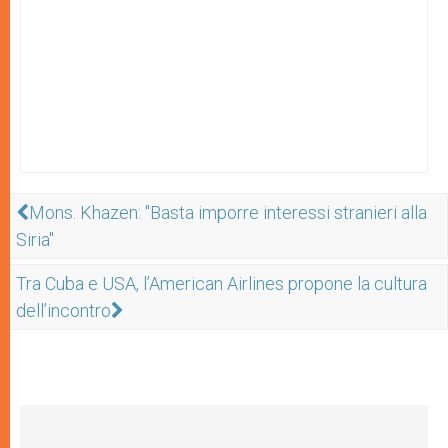
Mons. Khazen: "Basta imporre interessi stranieri alla
Siria"
Tra Cuba e USA, l’American Airlines propone la cultura
dell’incontro