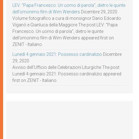
LEV: “Papa Francesco. Un uomo di parola”, dietro le quinte
dell’omonimo film di Wim Wenders
Dicembre 29, 2020
Volume fotografico a cura di monsignor Dario Edoardo
Viganò e Gianluca della Maggiore The post LEV: “Papa
Francesco. Un uomo di parola”, dietro le quinte
dell’omonimo film di Wim Wenders appeared first on
ZENIT - Italiano.
Lunedì 4 gennaio 2021: Possesso cardinalizio
Dicembre
29, 2020
Avviso dell’Ufficio delle Celebrazioni Liturgiche The post
Lunedì 4 gennaio 2021: Possesso cardinalizio appeared
first on ZENIT - Italiano.