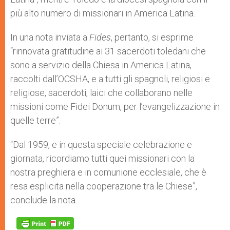
più alto numero di missionari in America Latina.
In una nota inviata a
Fides
, pertanto, si esprime
“rinnovata gratitudine ai 31 sacerdoti toledani che
sono a servizio della Chiesa in America Latina,
raccolti dall’OCSHA, e a tutti gli spagnoli, religiosi e
religiose, sacerdoti, laici che collaborano nelle
missioni come Fidei Donum, per l’evangelizzazione in
quelle terre”.
“Dal 1959, e in questa speciale celebrazione e
giornata, ricordiamo tutti quei missionari con la
nostra preghiera e in comunione ecclesiale, che è
resa esplicita nella cooperazione tra le Chiese”,
conclude la nota.