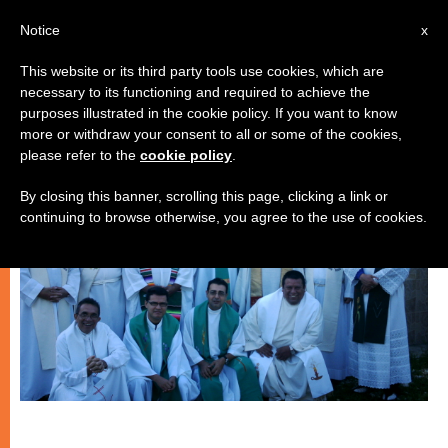
IT
Notice
x
This website or its third party tools use cookies, which are
necessary to its functioning and required to achieve the
CHIESE LOCALI
purposes illustrated in the cookie policy. If you want to know
more or withdraw your consent to all or some of the cookies,
please refer to the
cookie policy
.
By closing this banner, scrolling this page, clicking a link or
continuing to browse otherwise, you agree to the use of cookies.