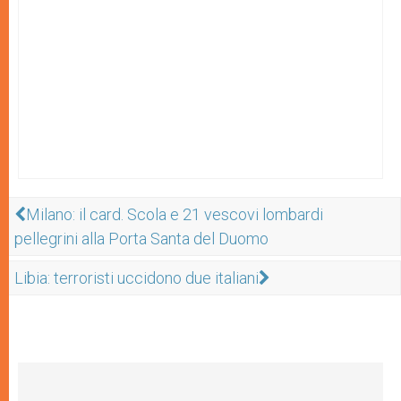
Milano: il card. Scola e 21 vescovi lombardi
pellegrini alla Porta Santa del Duomo
Libia: terroristi uccidono due italiani