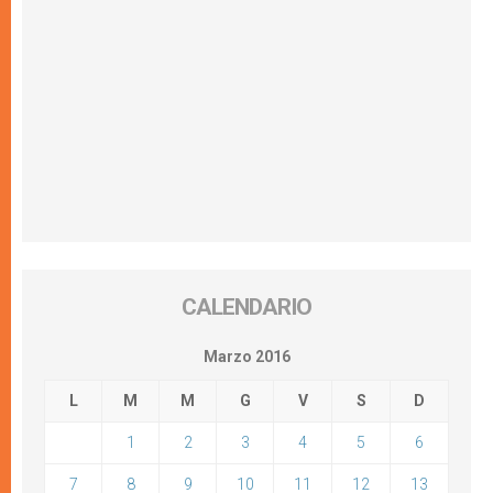
CALENDARIO
Marzo 2016
L
M
M
G
V
S
D
1
2
3
4
5
6
7
8
9
10
11
12
13