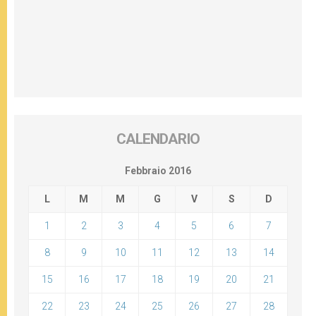
CALENDARIO
Febbraio 2016
L
M
M
G
V
S
D
1
2
3
4
5
6
7
8
9
10
11
12
13
14
15
16
17
18
19
20
21
22
23
24
25
26
27
28