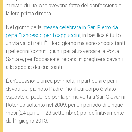
ministri di Dio, che avevano fatto del confessionale
la loro prima dimora.
Nel giorno della
messa celebrata in San Pietro da
papa Francesco per i cappuccini
, in basilica è tutto
un via vai di frati. È il loro giorno ma sono ancora tanti
i pellegrini ‘comuni’ giunti per attraversare la Porta
Santa e, per l’occasione, recarsi in preghiera davanti
alle spoglie dei due santi.
È un’occasione unica per molti, in particolare per i
devoti del più noto Padre Pio, il cui corpo è stato
esposto al pubblico per la prima volta a San Giovanni
Rotondo soltanto nel 2009, per un periodo di cinque
mesi (24 aprile – 23 settembre), poi definitivamente
dall’1 giugno 2013.