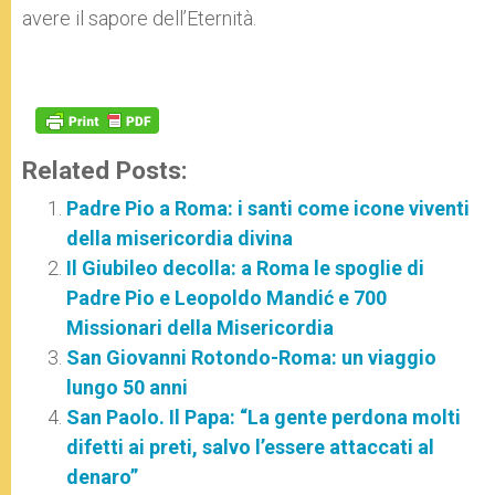
avere il sapore dell’Eternità.
Related Posts:
Padre Pio a Roma: i santi come icone viventi
della misericordia divina
Il Giubileo decolla: a Roma le spoglie di
Padre Pio e Leopoldo Mandić e 700
Missionari della Misericordia
San Giovanni Rotondo-Roma: un viaggio
lungo 50 anni
San Paolo. Il Papa: “La gente perdona molti
difetti ai preti, salvo l’essere attaccati al
denaro”