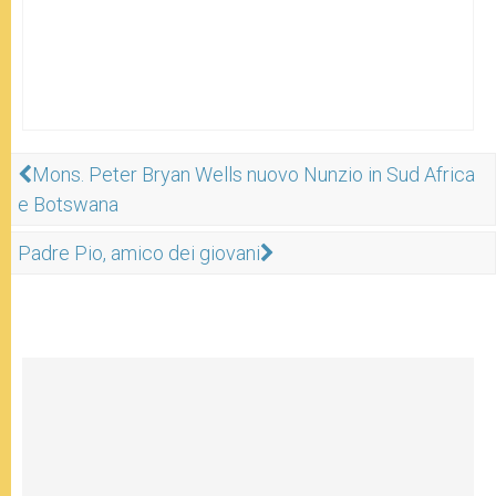
Mons. Peter Bryan Wells nuovo Nunzio in Sud Africa
e Botswana
Padre Pio, amico dei giovani