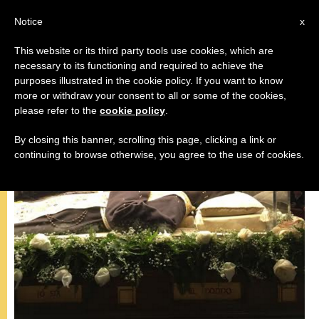
IT
Notice
x
This website or its third party tools use cookies, which are
necessary to its functioning and required to achieve the
MISERICORDIA
purposes illustrated in the cookie policy. If you want to know
more or withdraw your consent to all or some of the cookies,
please refer to the
cookie policy
.
By closing this banner, scrolling this page, clicking a link or
continuing to browse otherwise, you agree to the use of cookies.