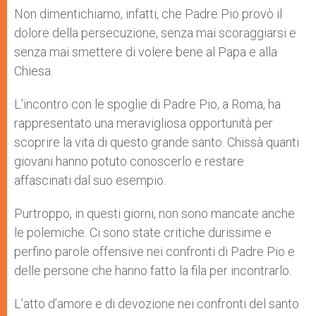
Non dimentichiamo, infatti, che Padre Pio provò il
dolore della persecuzione, senza mai scoraggiarsi e
senza mai smettere di volere bene al Papa e alla
Chiesa.
L’incontro con le spoglie di Padre Pio, a Roma, ha
rappresentato una meravigliosa opportunità per
scoprire la vita di questo grande santo. Chissà quanti
giovani hanno potuto conoscerlo e restare
affascinati dal suo esempio.
Purtroppo, in questi giorni, non sono mancate anche
le polemiche. Ci sono state critiche durissime e
perfino parole offensive nei confronti di Padre Pio e
delle persone che hanno fatto la fila per incontrarlo.
L’atto d’amore e di devozione nei confronti del santo