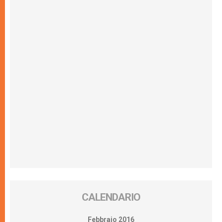
CALENDARIO
Febbraio 2016