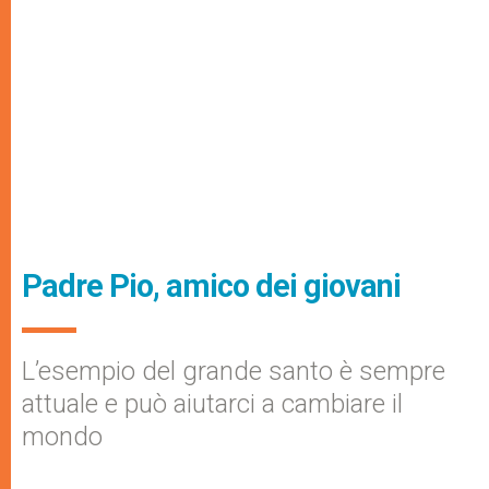
Padre Pio, amico dei giovani
L’esempio del grande santo è sempre
attuale e può aiutarci a cambiare il
mondo