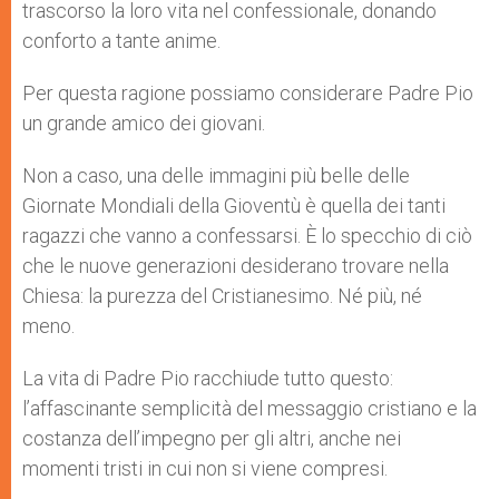
trascorso la loro vita nel confessionale, donando
conforto a tante anime.
Per questa ragione possiamo considerare Padre Pio
un grande amico dei giovani.
Non a caso, una delle immagini più belle delle
Giornate Mondiali della Gioventù è quella dei tanti
ragazzi che vanno a confessarsi. È lo specchio di ciò
che le nuove generazioni desiderano trovare nella
Chiesa: la purezza del Cristianesimo. Né più, né
meno.
La vita di Padre Pio racchiude tutto questo:
l’affascinante semplicità del messaggio cristiano e la
costanza dell’impegno per gli altri, anche nei
momenti tristi in cui non si viene compresi.