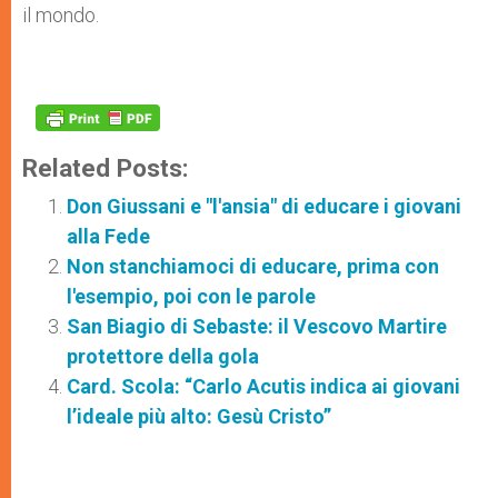
il mondo.
Related Posts:
Don Giussani e "l'ansia" di educare i giovani
alla Fede
Non stanchiamoci di educare, prima con
l'esempio, poi con le parole
San Biagio di Sebaste: il Vescovo Martire
protettore della gola
Card. Scola: “Carlo Acutis indica ai giovani
l’ideale più alto: Gesù Cristo”