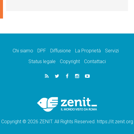
Chi siamo
DPF
Diffusione
La Proprietà
Servizi
Status legale
Copyright
Contattaci
Copyright © 2026 ZENIT. All Rights Reserved. https://it.zenit.org