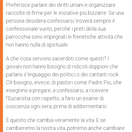
Preferisce parlare dei diritti umani e organizzare
raccolte di firme per le iniziative più bizzarre. Se una
persona desidera confessarsi, troverà sempre il
confessionale vuoto, perché i preti della sua
parrocchia sono impegnati in frenetiche attività che
non hanno nulla di spirituale.
A che cosa servono sacerdoti come questi? I
giovani non hanno bisogno di ridicoli doppioni che
parlano il linguaggio dei politici o dei cantanti rock.
C’è bisogno, invece, di pastori come Padre Pio, che
insegnino a pregare, a confessarsi, a ricevere
l’Eucaristia con rispetto, a farsi un esame di
coscienza ogni sera, prima di addormentarsi.
È questo che cambia veramente la vita. E se
cambieremo la nostra vita, potremo anche cambiare