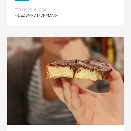
FEB 08, 2016 10:30
FR. EDWARD MCNAMARA