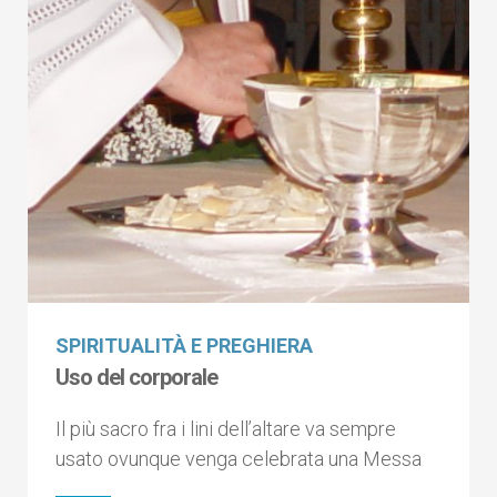
SPIRITUALITÀ E PREGHIERA
Uso del corporale
Il più sacro fra i lini dell’altare va sempre
usato ovunque venga celebrata una Messa