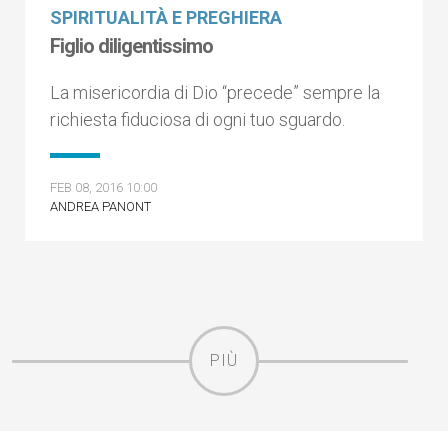
SPIRITUALITÀ E PREGHIERA
Figlio diligentissimo
La misericordia di Dio “precede” sempre la
richiesta fiduciosa di ogni tuo sguardo.
FEB 08, 2016 10:00
ANDREA PANONT
PIÙ