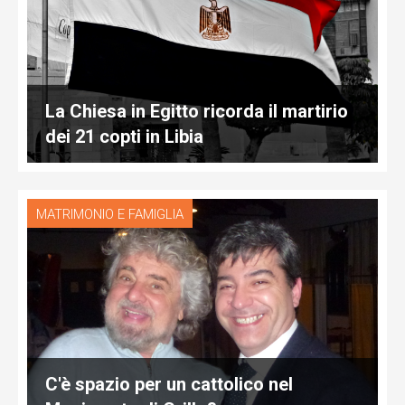
La Chiesa in Egitto ricorda il martirio
dei 21 copti in Libia
MATRIMONIO E FAMIGLIA
C'è spazio per un cattolico nel