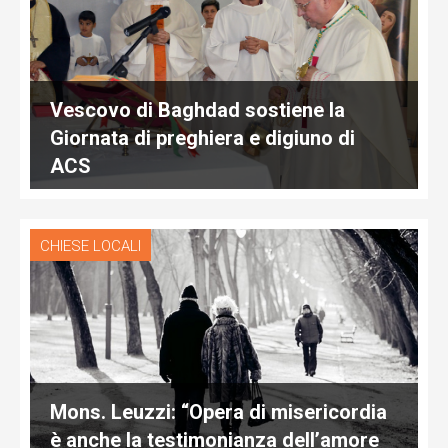
Vescovo di Baghdad sostiene la
Giornata di preghiera e digiuno di
ACS
CHIESE LOCALI
Mons. Leuzzi: “Opera di misericordia
è anche la testimonianza dell’amore