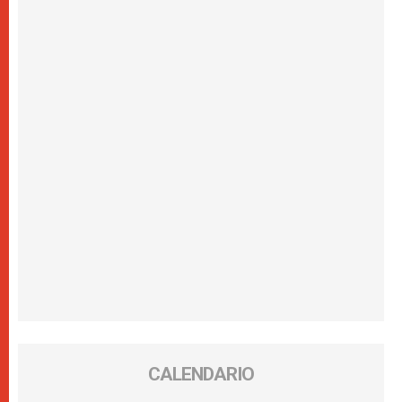
CALENDARIO