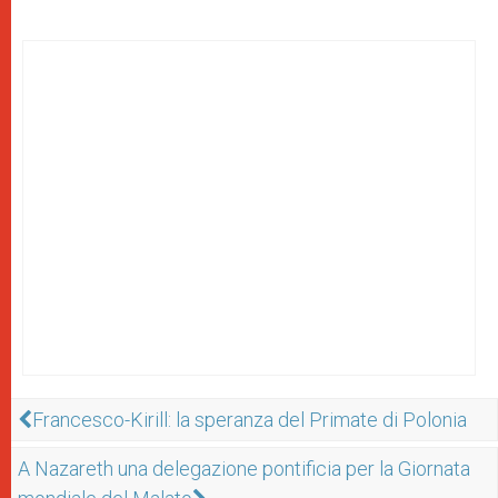
Francesco-Kirill: la speranza del Primate di Polonia
A Nazareth una delegazione pontificia per la Giornata