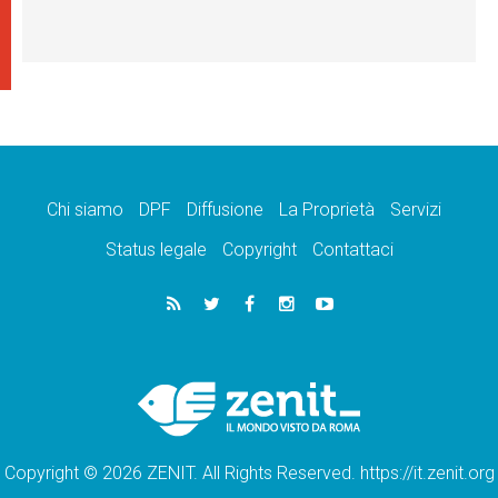
Chi siamo
DPF
Diffusione
La Proprietà
Servizi
Status legale
Copyright
Contattaci
Copyright © 2026 ZENIT. All Rights Reserved. https://it.zenit.org