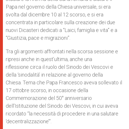
Papa nel governo della Chiesa universale, si era
svolta dal dicembre 10 al 12 scorso, e si era
concentrata in particolare sulla creazione dei due
nuovi Dicasteri dedicati a “Laici, famiglia e vita” e a
“Giustizia, pace e migrazioni”.
Tra gli argomenti affrontati nella scorsa sessione e
ripresi anche in quest’ultima, anche una
riflessione circa il ruolo del Sinodo dei Vescovi e
della ‘sinodalità’ in relazione al governo della
Chiesa. Tema che Papa Francesco aveva sollevato il
17 ottobre scorso, in occasione della
Commemorazione del 50° anniversario
dell’Istituzione del Sinodo dei Vescovi, in cui aveva
ricordato “la necessità di procedere in una salutare
‘decentralizzazione’”.