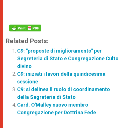
Related Posts:
C9: "proposte di miglioramento" per
Segreteria di Stato e Congregazione Culto
divino
C9: iniziati i lavori della quindicesima
sessione
C9: si delinea il ruolo di coordinamento
della Segreteria di Stato
Card. O'Malley nuovo membro
Congregazione per Dottrina Fede