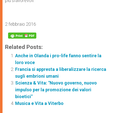
più sfavorevoli.
2 febbraio 2016
Related Posts:
Anche in Olanda i pro-life fanno sentire la
loro voce
Francia si appresta a liberalizzare la ricerca
sugli embrioni umani
Scienza & Vita: "Nuovo governo, nuovo
impulso per la promozione dei valori
bioetici"
Musica e Vita a Viterbo