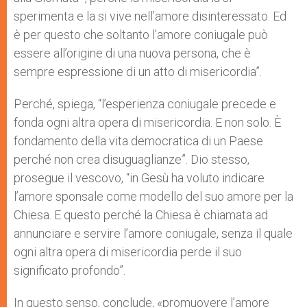
sperimenta e la si vive nell’amore disinteressato. Ed
è per questo che soltanto l’amore coniugale può
essere all’origine di una nuova persona, che è
sempre espressione di un atto di misericordia”.
Perché, spiega, “l’esperienza coniugale precede e
fonda ogni altra opera di misericordia. E non solo. È
fondamento della vita democratica di un Paese
perché non crea disuguaglianze”. Dio stesso,
prosegue il vescovo, “in Gesù ha voluto indicare
l’amore sponsale come modello del suo amore per la
Chiesa. E questo perché la Chiesa è chiamata ad
annunciare e servire l’amore coniugale, senza il quale
ogni altra opera di misericordia perde il suo
significato profondo”.
In questo senso, conclude, «promuovere l’amore