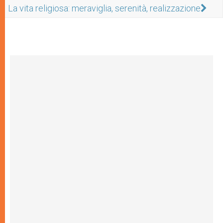
La vita religiosa: meraviglia, serenità, realizzazione