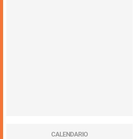
CALENDARIO