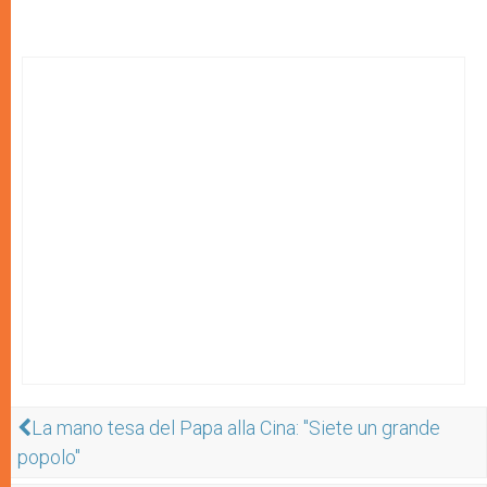
La mano tesa del Papa alla Cina: "Siete un grande
popolo"