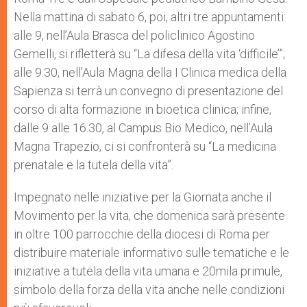
Nella mattina di sabato 6, poi, altri tre appuntamenti:
alle 9, nell’Aula Brasca del policlinico Agostino
Gemelli, si rifletterà su “La difesa della vita ‘difficile’”;
alle 9.30, nell’Aula Magna della I Clinica medica della
Sapienza si terrà un convegno di presentazione del
corso di alta formazione in bioetica clinica; infine,
dalle 9 alle 16.30, al Campus Bio Medico, nell’Aula
Magna Trapezio, ci si confronterà su “La medicina
prenatale e la tutela della vita”.
Impegnato nelle iniziative per la Giornata anche il
Movimento per la vita, che domenica sarà presente
in oltre 100 parrocchie della diocesi di Roma per
distribuire materiale informativo sulle tematiche e le
iniziative a tutela della vita umana e 20mila primule,
simbolo della forza della vita anche nelle condizioni