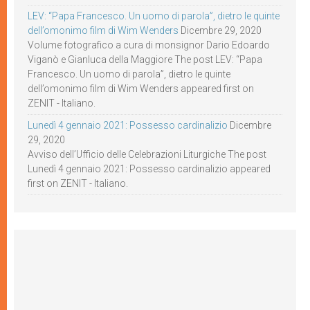
LEV: “Papa Francesco. Un uomo di parola”, dietro le quinte
dell’omonimo film di Wim Wenders
Dicembre 29, 2020
Volume fotografico a cura di monsignor Dario Edoardo
Viganò e Gianluca della Maggiore The post LEV: “Papa
Francesco. Un uomo di parola”, dietro le quinte
dell’omonimo film di Wim Wenders appeared first on
ZENIT - Italiano.
Lunedì 4 gennaio 2021: Possesso cardinalizio
Dicembre
29, 2020
Avviso dell’Ufficio delle Celebrazioni Liturgiche The post
Lunedì 4 gennaio 2021: Possesso cardinalizio appeared
first on ZENIT - Italiano.