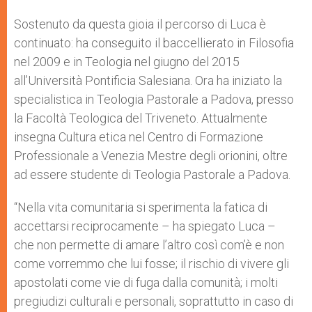
Sostenuto da questa gioia il percorso di Luca è
continuato: ha conseguito il baccellierato in Filosofia
nel 2009 e in Teologia nel giugno del 2015
all’Università Pontificia Salesiana. Ora ha iniziato la
specialistica in Teologia Pastorale a Padova, presso
la Facoltà Teologica del Triveneto. Attualmente
insegna Cultura etica nel Centro di Formazione
Professionale a Venezia Mestre degli orionini, oltre
ad essere studente di Teologia Pastorale a Padova.
“Nella vita comunitaria si sperimenta la fatica di
accettarsi reciprocamente – ha spiegato Luca –
che non permette di amare l’altro così com’è e non
come vorremmo che lui fosse; il rischio di vivere gli
apostolati come vie di fuga dalla comunità; i molti
pregiudizi culturali e personali, soprattutto in caso di