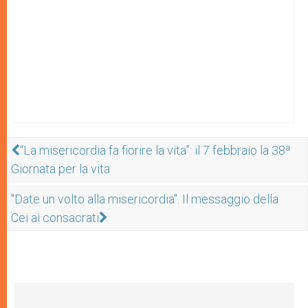
“La misericordia fa fiorire la vita”: il 7 febbraio la 38ª
Giornata per la vita
"Date un volto alla misericordia". Il messaggio della
Cei ai consacrati