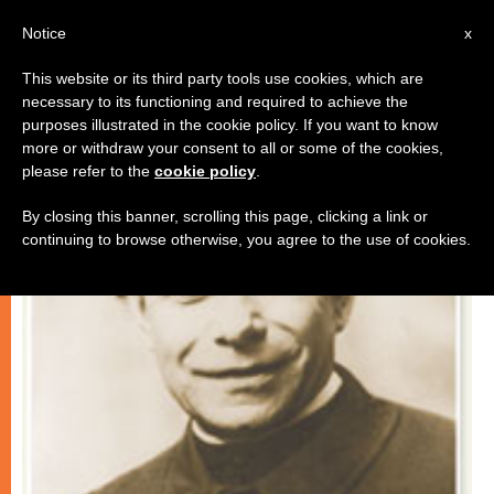
IT
Notice
x
This website or its third party tools use cookies, which are
necessary to its functioning and required to achieve the
CHIESE LOCALI
purposes illustrated in the cookie policy. If you want to know
more or withdraw your consent to all or some of the cookies,
please refer to the
cookie policy
.
By closing this banner, scrolling this page, clicking a link or
continuing to browse otherwise, you agree to the use of cookies.