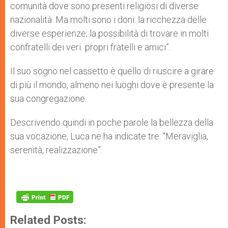
comunità dove sono presenti religiosi di diverse
nazionalità. Ma molti sono i doni: la ricchezza delle
diverse esperienze; la possibilità di trovare in molti
confratelli dei veri propri fratelli e amici”.
Il suo sogno nel cassetto è quello di riuscire a girare
di più il mondo, almeno nei luoghi dove è presente la
sua congregazione.
Descrivendo quindi in poche parole la bellezza della
sua vocazione, Luca ne ha indicate tre: “Meraviglia,
serenità, realizzazione”.
Related Posts: