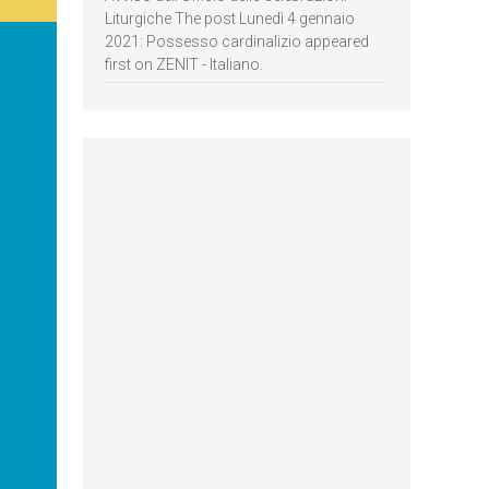
Liturgiche The post Lunedì 4 gennaio
2021: Possesso cardinalizio appeared
first on ZENIT - Italiano.