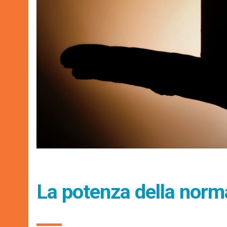
La potenza della norma