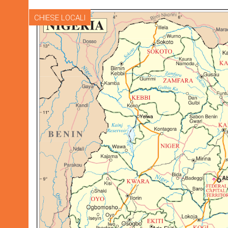
CHIESE LOCALI