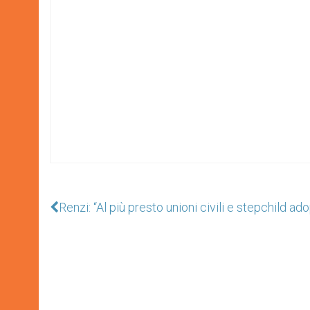
Renzi: “Al più presto unioni civili e stepchild ad