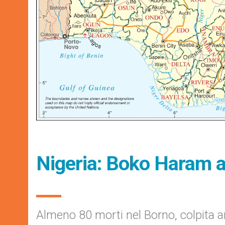
Nigeria: Boko Haram a
Almeno 80 morti nel Borno, colpita