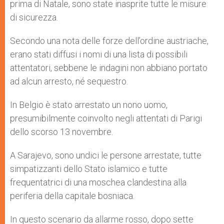
prima di Natale, sono state inasprite tutte le misure
di sicurezza.
Secondo una nota delle forze dell’ordine austriache,
erano stati diffusi i nomi di una lista di possibili
attentatori, sebbene le indagini non abbiano portato
ad alcun arresto, né sequestro.
In Belgio è stato arrestato un nono uomo,
presumibilmente coinvolto negli attentati di Parigi
dello scorso 13 novembre.
A Sarajevo, sono undici le persone arrestate, tutte
simpatizzanti dello Stato islamico e tutte
frequentatrici di una moschea clandestina alla
periferia della capitale bosniaca.
In questo scenario da allarme rosso, dopo sette