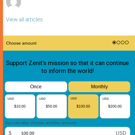
View all articles