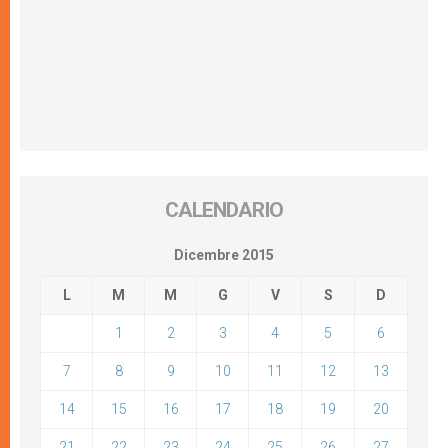
CALENDARIO
Dicembre 2015
L
M
M
G
V
S
D
1
2
3
4
5
6
7
8
9
10
11
12
13
14
15
16
17
18
19
20
21
22
23
24
25
26
27