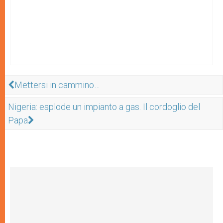
Mettersi in cammino…
Nigeria: esplode un impianto a gas. Il cordoglio del
Papa