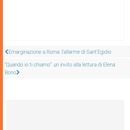
Emarginazione a Roma: l’allarme di Sant’Egidio
“Quando io ti chiamo”: un invito alla lettura di Elena
Bono