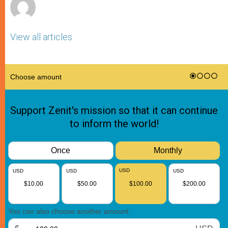
View all articles