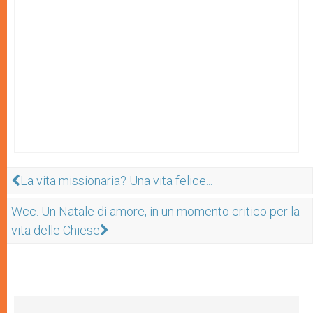
La vita missionaria? Una vita felice...
Wcc. Un Natale di amore, in un momento critico per la
vita delle Chiese