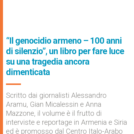
“Il genocidio armeno – 100 anni
di silenzio”, un libro per fare luce
su una tragedia ancora
dimenticata
Scritto dai giornalisti Alessandro
Aramu, Gian Micalessin e Anna
Mazzone, il volume è il frutto di
interviste e reportage in Armenia e Siria
ed è promosso dal Centro Italo-Arabo