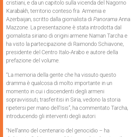
cristiani, e da un capitolo sulla vicenda del Nagorno
Karabakh, territorio conteso fra Armenia e
Azerbaijan, scritto dalla giornalista di
Panorama
Anna
Mazzone. La presentazione è stata introdotta dal
giornalista siriano di origini armene Naman Tarcha e
ha visto la partecipazione di Raimondo Schiavone,
presidente del Centro Italo-Arabo e autore della
prefazione del volume.
“La memoria della gente che ha vissuto questo
dramma è qualcosa di molto importante in un
momento in cui i discendenti degli armeni
sopravvissuti, trasferitisi in Siria, vedono la storia
ripetersi per mano dell’Isis”, ha commentato Tarcha,
introducendo gli interventi degli autori.
“Nell’anno del centenario del genocidio – ha