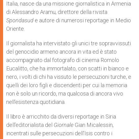
Italia, nasce da una missione giornalistica in Armenia
di Alessandro Aramu, direttore della rivista
Spondasud
e autore di numerosi reportage in Medio
Oriente.
Il giornalista ha intervistato gli unici tre sopravvissuti
del genocidio armeno ancora in vita ed è stato
accompagnato dal fotografo di cinema Romolo
Eucalitto, che ha immortalato, con scatti in bianco e
nero, i volti di chi ha vissuto le persecuzioni turche, e
quelli dei loro figli e discendenti per cui la memoria
non è solo un ricordo, ma qualcosa di ancora vivo
nell’esistenza quotidiana.
Il libro è arricchito da diversi reportage in Siria
dell’editorialista del
Giornale
Gian Micalessin,
incentrati sulle persecuzioni dell’Isis contro i