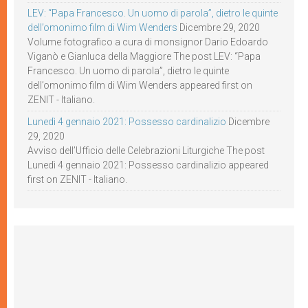
LEV: “Papa Francesco. Un uomo di parola”, dietro le quinte
dell’omonimo film di Wim Wenders
Dicembre 29, 2020
Volume fotografico a cura di monsignor Dario Edoardo
Viganò e Gianluca della Maggiore The post LEV: “Papa
Francesco. Un uomo di parola”, dietro le quinte
dell’omonimo film di Wim Wenders appeared first on
ZENIT - Italiano.
Lunedì 4 gennaio 2021: Possesso cardinalizio
Dicembre
29, 2020
Avviso dell’Ufficio delle Celebrazioni Liturgiche The post
Lunedì 4 gennaio 2021: Possesso cardinalizio appeared
first on ZENIT - Italiano.