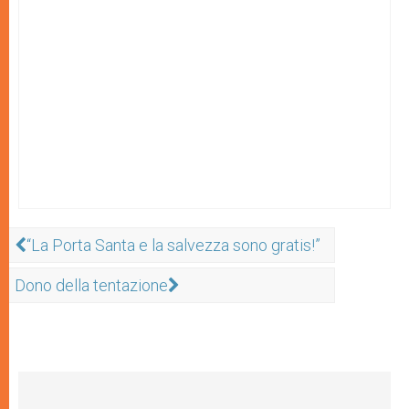
“La Porta Santa e la salvezza sono gratis!”
Dono della tentazione