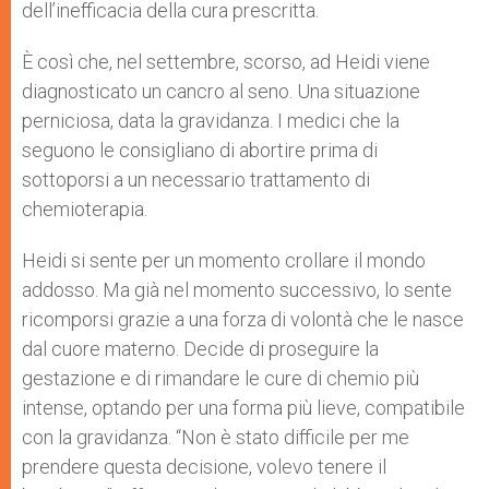
dell’inefficacia della cura prescritta.
È così che, nel settembre, scorso, ad Heidi viene
diagnosticato un cancro al seno. Una situazione
perniciosa, data la gravidanza. I medici che la
seguono le consigliano di abortire prima di
sottoporsi a un necessario trattamento di
chemioterapia.
Heidi si sente per un momento crollare il mondo
addosso. Ma già nel momento successivo, lo sente
ricomporsi grazie a una forza di volontà che le nasce
dal cuore materno. Decide di proseguire la
gestazione e di rimandare le cure di chemio più
intense, optando per una forma più lieve, compatibile
con la gravidanza. “Non è stato difficile per me
prendere questa decisione, volevo tenere il