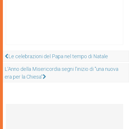
Le celebrazioni del Papa nel tempo di Natale
L'Anno della Misericordia segni l'inizio di "una nuova
era per la Chiesa"