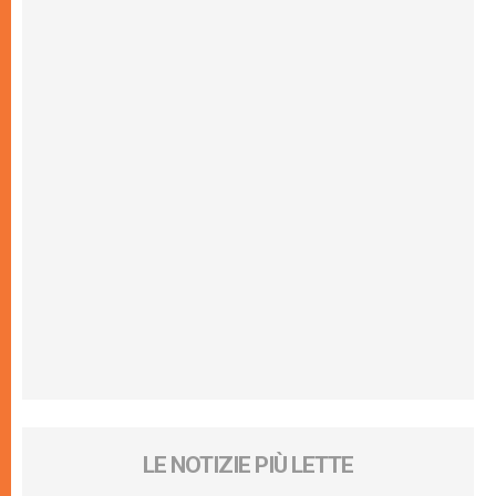
LE NOTIZIE PIÙ LETTE