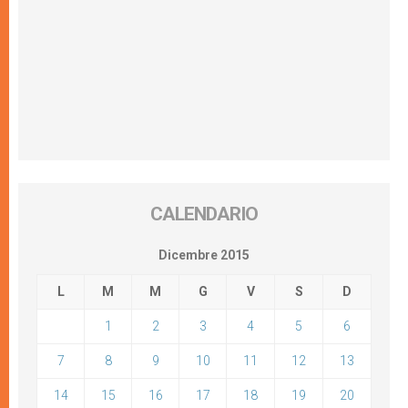
CALENDARIO
Dicembre 2015
L
M
M
G
V
S
D
1
2
3
4
5
6
7
8
9
10
11
12
13
14
15
16
17
18
19
20