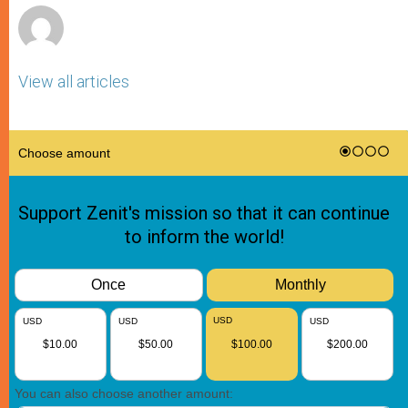
View all articles