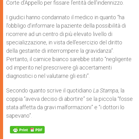
Corte d’Appello per fissare l’entità dell’indennizzo.
I giudici hanno condannato il medico in quanto “ha
l’obbligo d’informare la paziente della possibilità di
ricorrere ad un centro di più elevato livello di
specializzazione, in vista dell’esercizio del diritto
della gestante di interrompere la gravidanza”.
Pertanto, il camice bianco sarebbe stato “negligente
od imperito nel prescrivere gli accertamenti
diagnostici o nel valutarne gli esiti”.
Secondo quanto scrive il quotidiano
La Stampa
, la
coppia “aveva deciso di abortire” se la piccola “fosse
stata affetta da gravi malformazioni” e “i dottori lo
sapevano”.