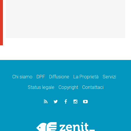
Chi siamo
DPF
Diffusione
La Proprietà
Servizi
Status legale
Copyright
Contattaci