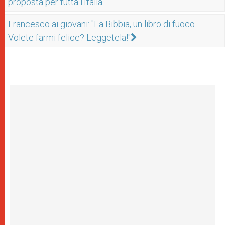
proposta per tutta l'Italia
Francesco ai giovani: "La Bibbia, un libro di fuoco.
Volete farmi felice? Leggetela!"