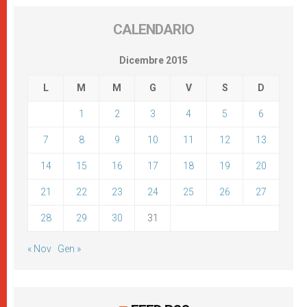
CALENDARIO
Dicembre 2015
L
M
M
G
V
S
D
1
2
3
4
5
6
7
8
9
10
11
12
13
14
15
16
17
18
19
20
21
22
23
24
25
26
27
28
29
30
31
« Nov
Gen »