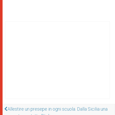
Allestire un presepe in ogni scuola. Dalla Sicilia una