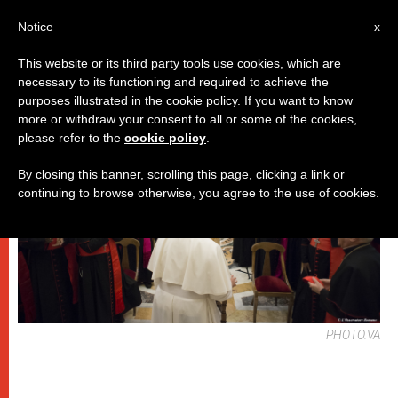
IT
Notice
x
This website or its third party tools use cookies, which are
necessary to its functioning and required to achieve the
PAPI
purposes illustrated in the cookie policy. If you want to know
more or withdraw your consent to all or some of the cookies,
please refer to the
cookie policy
.
By closing this banner, scrolling this page, clicking a link or
continuing to browse otherwise, you agree to the use of cookies.
PHOTO.VA