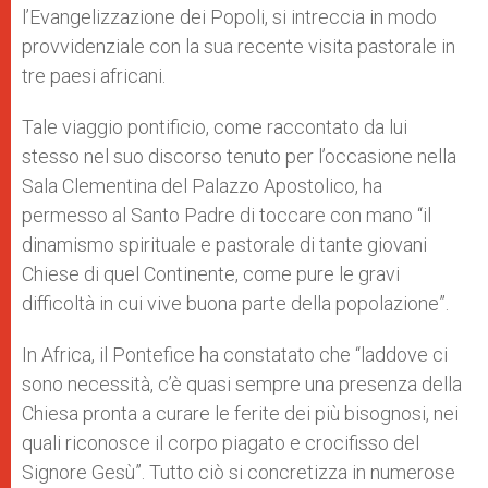
l’Evangelizzazione dei Popoli, si intreccia in modo
provvidenziale con la sua recente visita pastorale in
tre paesi africani.
Tale viaggio pontificio, come raccontato da lui
stesso nel suo discorso tenuto per l’occasione nella
Sala Clementina del Palazzo Apostolico, ha
permesso al Santo Padre di toccare con mano “il
dinamismo spirituale e pastorale di tante giovani
Chiese di quel Continente, come pure le gravi
difficoltà in cui vive buona parte della popolazione”.
In Africa, il Pontefice ha constatato che “laddove ci
sono necessità, c’è quasi sempre una presenza della
Chiesa pronta a curare le ferite dei più bisognosi, nei
quali riconosce il corpo piagato e crocifisso del
Signore Gesù”. Tutto ciò si concretizza in numerose