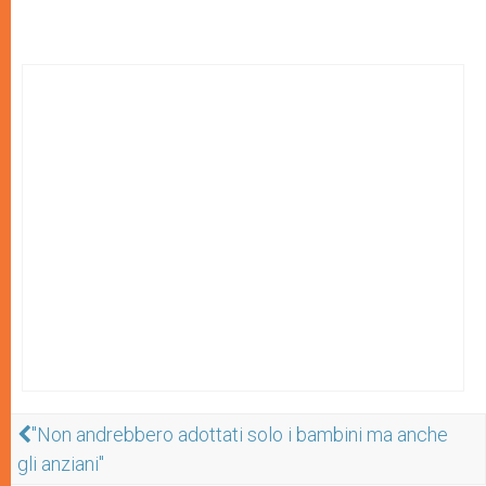
"Non andrebbero adottati solo i bambini ma anche
gli anziani"