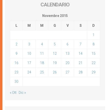
CALENDARIO
Novembre 2015
L
M
M
G
V
S
D
1
2
3
4
5
6
7
8
9
10
11
12
13
14
15
16
17
18
19
20
21
22
23
24
25
26
27
28
29
30
« Ott
Dic »