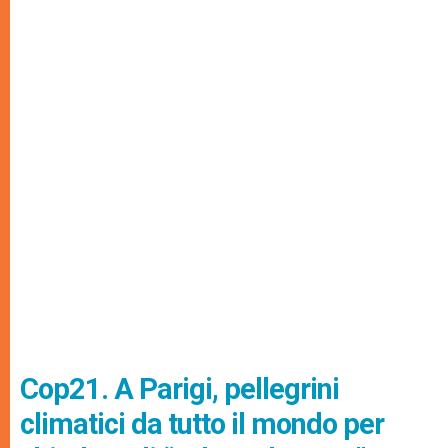
Cop21. A Parigi, pellegrini
climatici da tutto il mondo per