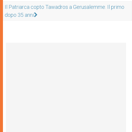
Il Patriarca copto Tawadros a Gerusalemme. Il primo
dopo 35 anni