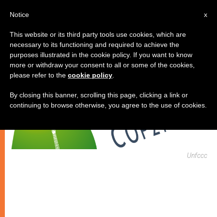
IT
Notice
x
This website or its third party tools use cookies, which are
necessary to its functioning and required to achieve the
CHIESE LOCALI
purposes illustrated in the cookie policy. If you want to know
more or withdraw your consent to all or some of the cookies,
please refer to the
cookie policy
.
By closing this banner, scrolling this page, clicking a link or
continuing to browse otherwise, you agree to the use of cookies.
Unfccc