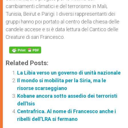
cambiamenti climatici e del terrorismo in Mali,
Tunisia, Beirut e Parigi. I diversi rappresentanti dei
gruppi hanno poi portato al centro della chiesa delle
candele accese e si è data lettura del Cantico delle
Creature di san Francesco.
Related Posts:
La Libia verso un governo di unità nazionale
Il mondo si mobilita per la Siria, ma le
risorse scarseggiano
Kobane ancora sotto assedio dei terroristi
dell'Isis
Centrafrica. Al nome di Francesco anche i
ribelli dell’LRA si fermano