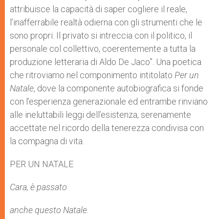
attribuisce la capacità di saper cogliere il reale,
l’inafferrabile realtà odierna con gli strumenti che le
sono propri. Il privato si intreccia con il politico, il
personale col collettivo, coerentemente a tutta la
produzione letteraria di Aldo De Jaco”. Una poetica
che ritroviamo nel componimento intitolato
Per un
Natale
, dove la componente autobiografica si fonde
con l’esperienza generazionale ed entrambe rinviano
alle ineluttabili leggi dell’esistenza, serenamente
accettate nel ricordo della tenerezza condivisa con
la compagna di vita.
PER UN NATALE
Cara, è passato
anche questo Natale.