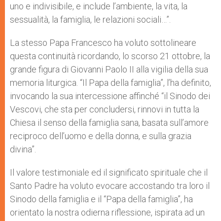
uno e indivisibile, e include l’ambiente, la vita, la
sessualità, la famiglia, le relazioni sociali…”.
La stesso Papa Francesco ha voluto sottolineare
questa continuità ricordando, lo scorso 21 ottobre, la
grande figura di Giovanni Paolo II alla vigilia della sua
memoria liturgica. “Il Papa della famiglia”, l’ha definito,
invocando la sua intercessione affinché “il Sinodo dei
Vescovi, che sta per concludersi, rinnovi in tutta la
Chiesa il senso della famiglia sana, basata sull’amore
reciproco dell’uomo e della donna, e sulla grazia
divina”.
Il valore testimoniale ed il significato spirituale che il
Santo Padre ha voluto evocare accostando tra loro il
Sinodo della famiglia e il “Papa della famiglia”, ha
orientato la nostra odierna riflessione, ispirata ad un