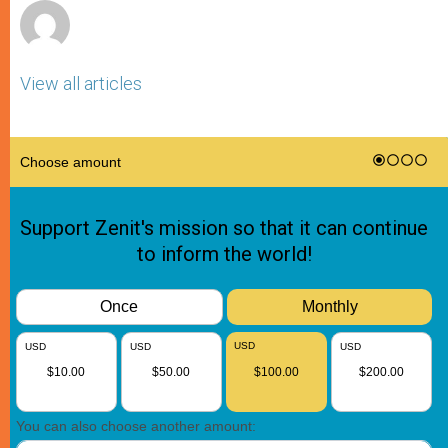
View all articles