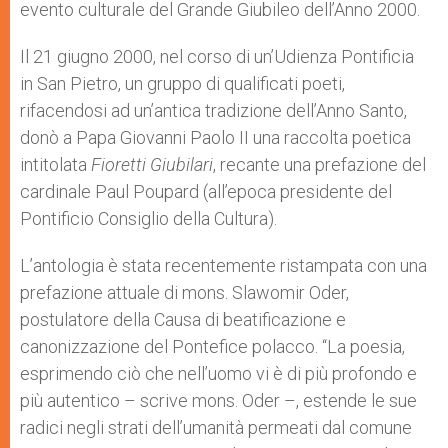
evento culturale del Grande Giubileo dell’Anno 2000.
Il 21 giugno 2000, nel corso di un’Udienza Pontificia
in San Pietro, un gruppo di qualificati poeti,
rifacendosi ad un’antica tradizione dell’Anno Santo,
donò a Papa Giovanni Paolo II una raccolta poetica
intitolata
Fioretti Giubilari
, recante una prefazione del
cardinale Paul Poupard (all’epoca presidente del
Pontificio Consiglio della Cultura).
L’antologia è stata recentemente ristampata con una
prefazione attuale di mons. Slawomir Oder,
postulatore della Causa di beatificazione e
canonizzazione del Pontefice polacco. “La poesia,
esprimendo ciò che nell’uomo vi è di più profondo e
più autentico – scrive mons. Oder –, estende le sue
radici negli strati dell’umanità permeati dal comune