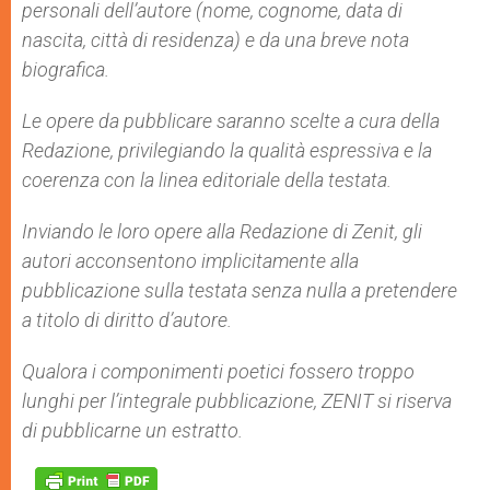
personali dell’autore (nome, cognome, data di
nascita, città di residenza) e da una breve nota
biografica.
Le opere da pubblicare saranno scelte a cura della
Redazione, privilegiando la qualità espressiva e la
coerenza con la linea editoriale della testata.
Inviando le loro opere alla Redazione di Zenit, gli
autori acconsentono implicitamente alla
pubblicazione sulla testata senza nulla a pretendere
a titolo di diritto d’autore.
Qualora i componimenti poetici fossero troppo
lunghi per l’integrale pubblicazione, ZENIT si riserva
di pubblicarne un estratto.