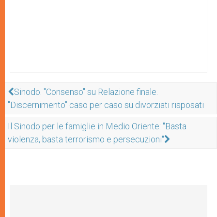
Sinodo. "Consenso" su Relazione finale.
"Discernimento" caso per caso su divorziati risposati
Il Sinodo per le famiglie in Medio Oriente: "Basta
violenza, basta terrorismo e persecuzioni"