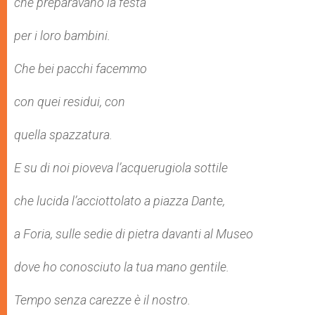
che preparavano la festa
per i loro bambini.
Che bei pacchi facemmo
con quei residui, con
quella spazzatura.
E su di noi pioveva l’acquerugiola sottile
che lucida l’acciottolato a piazza Dante,
a Foria, sulle sedie di pietra davanti al Museo
dove ho conosciuto la tua mano gentile.
Tempo senza carezze è il nostro.