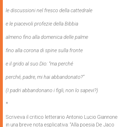
le discussioni nel fresco della cattedrale
e le piacevoli profezie della Bibbia
almeno fino alla domenica delle palme
fino alla corona di spine sulla fronte
e il grido al suo Dio: “ma perché
perché, padre, mi hai abbandonato?”
(I padri abbandonano i figli, non lo sapevi?)
*
Scriveva il critico letterario Antonio Lucio Giannone
in una breve nota esplicativa: “Alla poesia De Jaco