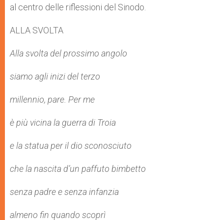
al centro delle riflessioni del Sinodo.
ALLA SVOLTA
Alla svolta del prossimo angolo
siamo agli inizi del terzo
millennio, pare. Per me
è più vicina la guerra di Troia
e la statua per il dio sconosciuto
che la nascita d’un paffuto bimbetto
senza padre e senza infanzia
almeno fin quando scoprì