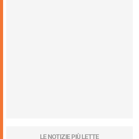
LE NOTIZIE PIÙ LETTE