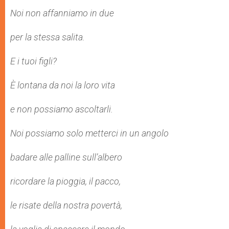
Noi non affanniamo in due
per la stessa salita.
E i tuoi figli?
È lontana da noi la loro vita
e non possiamo ascoltarli.
Noi possiamo solo metterci in un angolo
badare alle palline sull’albero
ricordare la pioggia, il pacco,
le risate della nostra povertà,