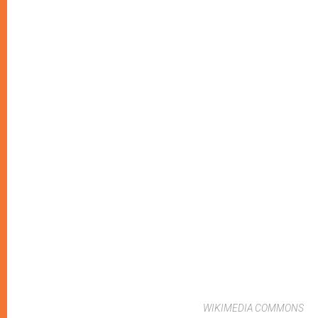
WIKIMEDIA COMMONS