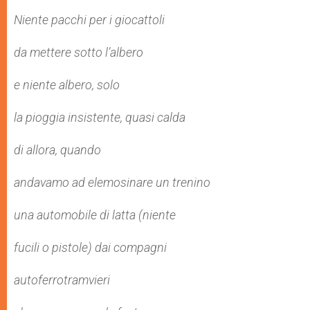
Niente pacchi per i giocattoli
da mettere sotto l’albero
e niente albero, solo
la pioggia insistente, quasi calda
di allora, quando
andavamo ad elemosinare un trenino
una automobile di latta (niente
fucili o pistole) dai compagni
autoferrotramvieri