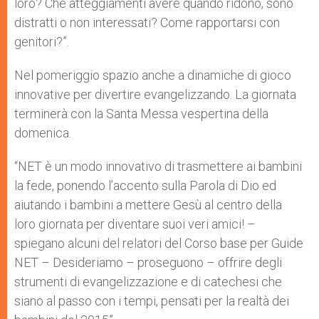
loro? Che atteggiamenti avere quando ridono, sono
distratti o non interessati? Come rapportarsi con
genitori?”.
Nel pomeriggio spazio anche a dinamiche di gioco
innovative per divertire evangelizzando. La giornata
terminerà con la Santa Messa vespertina della
domenica.
“NET è un modo innovativo di trasmettere ai bambini
la fede, ponendo l’accento sulla Parola di Dio ed
aiutando i bambini a mettere Gesù al centro della
loro giornata per diventare suoi veri amici! –
spiegano alcuni del relatori del Corso base per Guide
NET – Desideriamo – proseguono – offrire degli
strumenti di evangelizzazione e di catechesi che
siano al passo con i tempi, pensati per la realtà dei