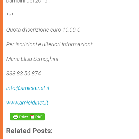
bambini del 2015”.
***
Quota d’iscrizione euro 10,00 €
Per iscrizioni e ulteriori informazioni:
Maria Elisa Semeghini
338 83 56 874
info@amicidinet.it
www.amicidinet.it
Related Posts: