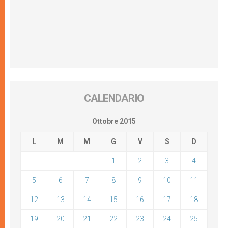
CALENDARIO
Ottobre 2015
L
M
M
G
V
S
D
1
2
3
4
5
6
7
8
9
10
11
12
13
14
15
16
17
18
19
20
21
22
23
24
25