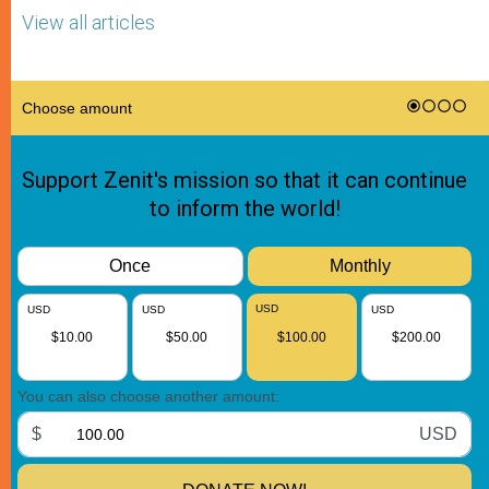
View all articles