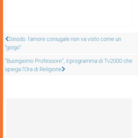
Sinodo: l’amore coniugale non va visto come un
“giogo”
“Buongiorno Professore”, il programma di Tv2000 che
spiega l’Ora di Religione