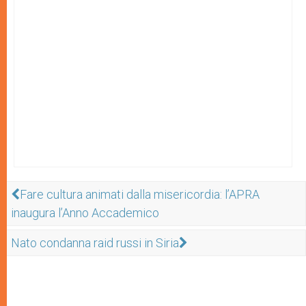
Fare cultura animati dalla misericordia: l’APRA
inaugura l’Anno Accademico
Nato condanna raid russi in Siria