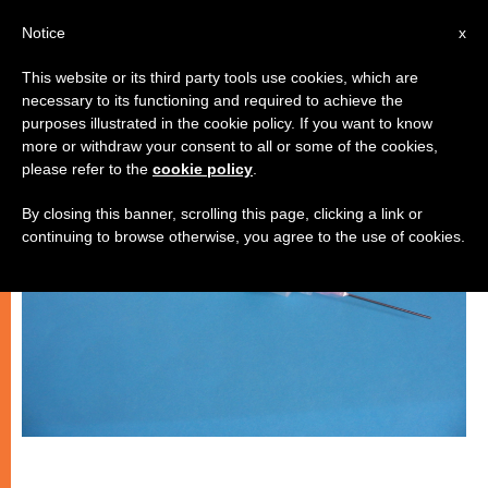
IT
Notice
x
This website or its third party tools use cookies, which are
necessary to its functioning and required to achieve the
MATRIMONIO E FAMIGLIA
purposes illustrated in the cookie policy. If you want to know
more or withdraw your consent to all or some of the cookies,
please refer to the
cookie policy
.
By closing this banner, scrolling this page, clicking a link or
continuing to browse otherwise, you agree to the use of cookies.