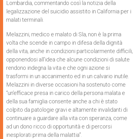
Lombardia, commentando così la notizia della
legalizzazione del suicidio assistito in California per i
malati terminali.
Melazzini, medico e malato di Sla, non è la prima
volta che scende in campo in difesa della dignità
della vita, anche in condizioni particolarmente difficili,
opponendosi all’idea che alcune condizioni di salute
rendono indegna la vita e che ogni azione si
trasformi in un accanimento ed in un calvario inutile.
Melazzini in diverse occasioni ha sostenuto come
“un’efficace presa in carico della persona malata e
della sua famiglia consente anche a chi è stato
colpito da patologie gravi e altamente invalidanti di
continuare a guardare alla vita con speranza, come
ad un dono ricco di opportunità e di percorsi
inesplorati prima della malattia”.