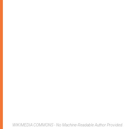
WIKIMEDIA COMMONS - No Machine-Readable Author Provided.