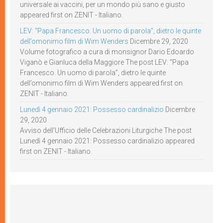
universale ai vaccini, per un mondo più sano e giusto
appeared first on ZENIT - Italiano.
LEV: “Papa Francesco. Un uomo di parola”, dietro le quinte
dell’omonimo film di Wim Wenders
Dicembre 29, 2020
Volume fotografico a cura di monsignor Dario Edoardo
Viganò e Gianluca della Maggiore The post LEV: “Papa
Francesco. Un uomo di parola”, dietro le quinte
dell’omonimo film di Wim Wenders appeared first on
ZENIT - Italiano.
Lunedì 4 gennaio 2021: Possesso cardinalizio
Dicembre
29, 2020
Avviso dell’Ufficio delle Celebrazioni Liturgiche The post
Lunedì 4 gennaio 2021: Possesso cardinalizio appeared
first on ZENIT - Italiano.