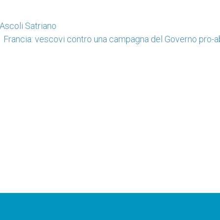
Ascoli Satriano
Francia: vescovi contro una campagna del Governo pro-a