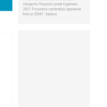
Liturgiche The post Lunedì 4 gennaio
2021: Possesso cardinalizio appeared
first on ZENIT - Italiano.