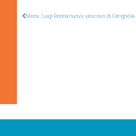
Mons. Luigi Renna nuovo vescovo di Cerignola-