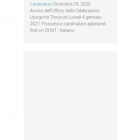
cardinalizio
Dicembre 29, 2020
Avviso dell’Ufficio delle Celebrazioni
Liturgiche The post Lunedì 4 gennaio
2021: Possesso cardinalizio appeared
first on ZENIT - Italiano.