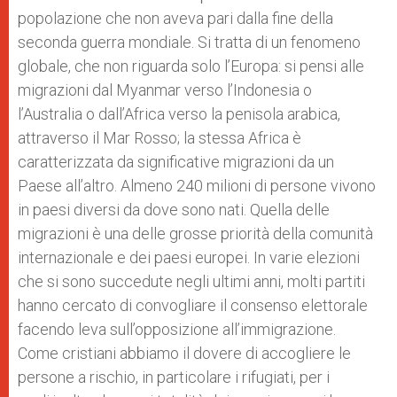
popolazione che non aveva pari dalla fine della
seconda guerra mondiale. Si tratta di un fenomeno
globale, che non riguarda solo l’Europa: si pensi alle
migrazioni dal Myanmar verso l’Indonesia o
l’Australia o dall’Africa verso la penisola arabica,
attraverso il Mar Rosso; la stessa Africa è
caratterizzata da significative migrazioni da un
Paese all’altro. Almeno 240 milioni di persone vivono
in paesi diversi da dove sono nati. Quella delle
migrazioni è una delle grosse priorità della comunità
internazionale e dei paesi europei. In varie elezioni
che si sono succedute negli ultimi anni, molti partiti
hanno cercato di convogliare il consenso elettorale
facendo leva sull’opposizione all’immigrazione.
Come cristiani abbiamo il dovere di accogliere le
persone a rischio, in particolare i rifugiati, per i