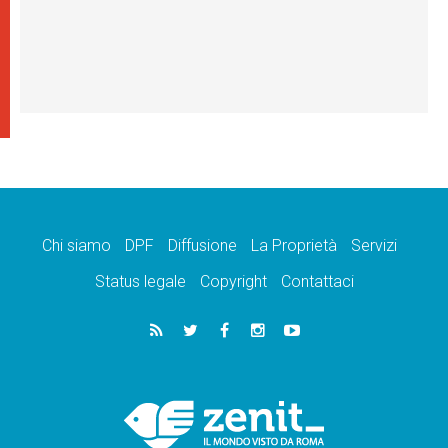
Chi siamo
DPF
Diffusione
La Proprietà
Servizi
Status legale
Copyright
Contattaci