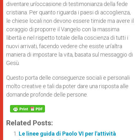
diventare un’occasione di testimonianza della fede
cristiana. Per quanto riguarda i paesi di accoglienza,
le chiese locali non devono essere timide ma avere il
coraggio di proporre il Vangelo con la massima
libertà e nel rispetto totale della coscienza di tutti i
nuovi arrivati, facendo vedere che esiste un’altra
maniera di impostare la vita, basata sul messaggio di
Gesù.
Questo porta delle conseguenze sociali e personali
molto creative e tali da poter dare una risposta alle
domande profonde delle persone.
Related Posts:
Le linee guida di Paolo VI per l'attività