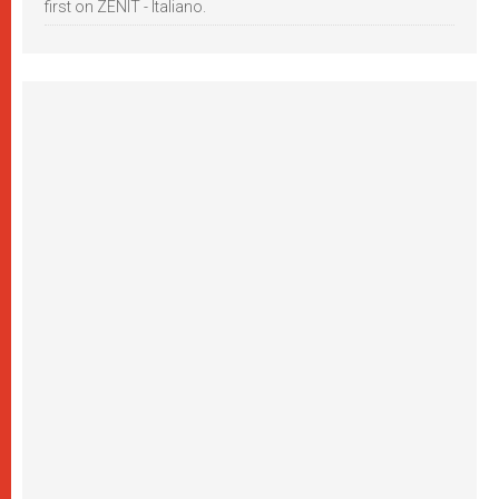
first on ZENIT - Italiano.