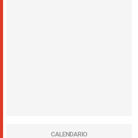
CALENDARIO