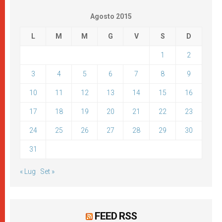
Agosto 2015
L
M
M
G
V
S
D
1
2
3
4
5
6
7
8
9
10
11
12
13
14
15
16
17
18
19
20
21
22
23
24
25
26
27
28
29
30
31
« Lug
Set »
FEED RSS