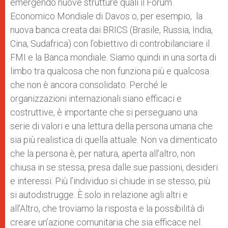
emergendo nuove strutture quali il Forum
Economico Mondiale di Davos o, per esempio, la
nuova banca creata dai BRICS (Brasile, Russia, India,
Cina, Sudafrica) con l’obiettivo di controbilanciare il
FMI e la Banca mondiale. Siamo quindi in una sorta di
limbo tra qualcosa che non funziona più e qualcosa
che non è ancora consolidato. Perché le
organizzazioni internazionali siano efficaci e
costruttive, è importante che si perseguano una
serie di valori e una lettura della persona umana che
sia più realistica di quella attuale. Non va dimenticato
che la persona è, per natura, aperta all’altro, non
chiusa in se stessa, presa dalle sue passioni, desideri
e interessi. Più l’individuo si chiude in se stesso, più
si autodistrugge. È solo in relazione agli altri e
all’Altro, che troviamo la risposta e la possibilità di
creare un’azione comunitaria che sia efficace nel