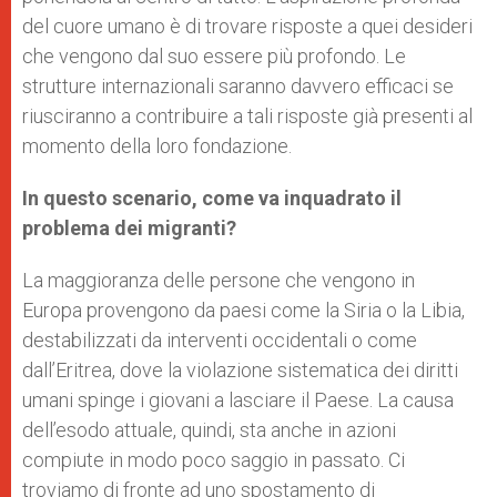
del cuore umano è di trovare risposte a quei desideri
che vengono dal suo essere più profondo. Le
strutture internazionali saranno davvero efficaci se
riusciranno a contribuire a tali risposte già presenti al
momento della loro fondazione.
In questo scenario, come va inquadrato il
problema dei migranti?
La maggioranza delle persone che vengono in
Europa provengono da paesi come la Siria o la Libia,
destabilizzati da interventi occidentali o come
dall’Eritrea, dove la violazione sistematica dei diritti
umani spinge i giovani a lasciare il Paese. La causa
dell’esodo attuale, quindi, sta anche in azioni
compiute in modo poco saggio in passato. Ci
troviamo di fronte ad uno spostamento di