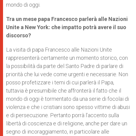
mondo di oggi.
Tra un mese papa Francesco parlerà alle Nazioni
Unite a New York: che impatto potrà avere il suo
discorso?
La visita di papa Francesco alle Nazioni Unite
rappresenterà certamente un momento storico, con
la possibilità da parte del Santo Padre di parlare di
priorità che lui vede come urgenti e necessarie. Non
posso profetizzare i temi di cui parlerà il Papa,
tuttavia è presumibile che affronterà il fatto che il
mondo di oggi è tormentato da una serie di focolai di
violenza e che i cristiani sono spesso vittime di abusi
e di persecuzione. Pertanto porrà l’accento sulla
libertà di coscienza e di religione, anche per dare un
segno di incoraggiamento, in particolare alle