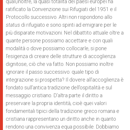
quali,inoltre, la quasi totalità dei paesi europei ha
ratificato la Convenzione sui Rifugiati del 1951 e il
Protocollo successivo. Altri non rispondono allo
status
di rifugiato e sono spinti ad emigrare per le
più disparate motivazioni. Nel dibattito attuale oltre a
quante persone possiamo accettare e con quali
modalità o dove possiamo collocarle, si pone
l’esigenza di creare delle strutture di accoglienza
dignitose, ciò che va fatto. Non possiamo inoltre
ignorare il passo successivo: quale tipo di
integrazione si prospetta? Il dovere all’accoglienza è
fondato sull’antica tradizione dell’ospitalità e sul
messaggio cristiano. D’altra parte il diritto a
preservare la propria identità, cioè quei valori
fondamentali tipici della tradizione greco romana e
cristiana rappresentano un diritto anche in quanto
rendono una convivenza equa possibile. Dobbiamo