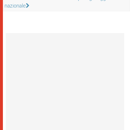
nazionale