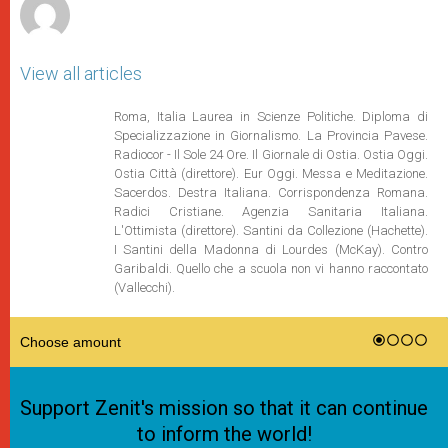
View all articles
Roma, Italia Laurea in Scienze Politiche. Diploma di
Specializzazione in Giornalismo. La Provincia Pavese.
Radiocor - Il Sole 24 Ore. Il Giornale di Ostia. Ostia Oggi.
Ostia Città (direttore). Eur Oggi. Messa e Meditazione.
Sacerdos. Destra Italiana. Corrispondenza Romana.
Radici Cristiane. Agenzia Sanitaria Italiana.
L'Ottimista (direttore). Santini da Collezione (Hachette).
I Santini della Madonna di Lourdes (McKay). Contro
Garibaldi. Quello che a scuola non vi hanno raccontato
(Vallecchi).