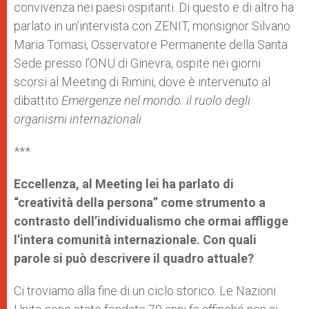
convivenza nei paesi ospitanti. Di questo e di altro ha
parlato in un’intervista con ZENIT, monsignor Silvano
Maria Tomasi, Osservatore Permanente della Santa
Sede presso l’ONU di Ginevra, ospite nei giorni
scorsi al Meeting di Rimini, dove è intervenuto al
dibattito
Emergenze nel mondo: il ruolo degli
organismi internazionali
.
***
Eccellenza, al Meeting lei ha parlato di
“creatività della persona” come strumento a
contrasto dell’individualismo che ormai affligge
l’intera comunità internazionale. Con quali
parole si può descrivere il quadro attuale?
Ci troviamo alla fine di un ciclo storico. Le Nazioni