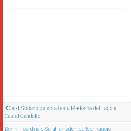
Card. Sodano celebra festa Madonna del Lago a
Castel Gandolfo
Benin: il cardinale Sarah chiude il pellegrinaggio