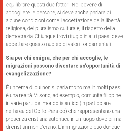
equilibrare questi due fattori. Nel dovere di
accogliere le persone, si deve anche parlare di
alcune condizioni come l’accettazione della libertà
religiosa, del pluralismo culturale, il rispetto della
democrazia. Chiunque trovi rifugio in altri paesi deve
accettare questo nucleo di valori fondamentali.
Sia per chi emigra, che per chi accoglie, le
migrazioni possono diventare un’opportunità di
evangelizzazione?
È un tema di cui non si parla molto ma in molti paesi
è una realtà. Vi sono, ad esempio, comunità filippine
in varie parti del mondo islamico (in particolare
nell’area del Golfo Persico) che rappresentano una
presenza cristiana autentica in un luogo dove prima
di cristiani non c’erano. L’immigrazione può dunque