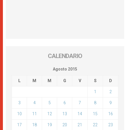
CALENDARIO
Agosto 2015
L
M
M
G
V
S
D
1
2
3
4
5
6
7
8
9
10
11
12
13
14
15
16
17
18
19
20
21
22
23