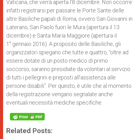
Vaticana, che verrà aperta l’8 dicembre. Non occorre
infatti registrarsi per passare le Porte Sante delle
altre Basiliche papali di Roma, ovvero San Giovanni in
Laterano, San Paolo fuori le Mura (apertura il 13
dicembre) e Santa Maria Maggiore (apertura il
1° gennaio 2016). A proposito delle Basiliche, gli
organizzatori spiegano che tutte e quattro, “oltre ad
essere dotate di un posto medico di primo
soccorso, saranno presidiate da volontari al servizio
di tutti i pellegrini e preposti all’assistenza alle
persone disabili”. Per questo, è utile che al momento
della registrazione vengano segnalate anche
eventuali necessità mediche specifiche.
Related Posts: