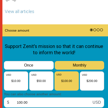
View all articles