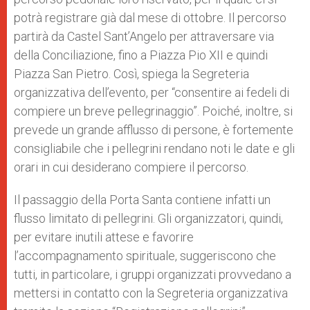
potrà registrare già dal mese di ottobre. Il percorso
partirà da Castel Sant’Angelo per attraversare via
della Conciliazione, fino a Piazza Pio XII e quindi
Piazza San Pietro. Così, spiega la Segreteria
organizzativa dell’evento, per “consentire ai fedeli di
compiere un breve pellegrinaggio”. Poiché, inoltre, si
prevede un grande afflusso di persone, è fortemente
consigliabile che i pellegrini rendano noti le date e gli
orari in cui desiderano compiere il percorso.
Il passaggio della Porta Santa contiene infatti un
flusso limitato di pellegrini. Gli organizzatori, quindi,
per evitare inutili attese e favorire
l’accompagnamento spirituale, suggeriscono che
tutti, in particolare, i gruppi organizzati provvedano a
mettersi in contatto con la Segreteria organizzativa