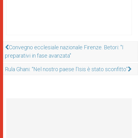
Convegno ecclesiale nazionale Firenze. Betori: "I
preparativi in fase avanzata"
Rula Ghani: “Nel nostro paese l’Isis è stato sconfitto”