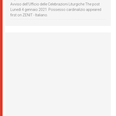
Avviso dell’Ufficio delle Celebrazioni Liturgiche The post
Lunedì 4 gennaio 2021: Possesso cardinalizio appeared
first on ZENIT - Italiano.