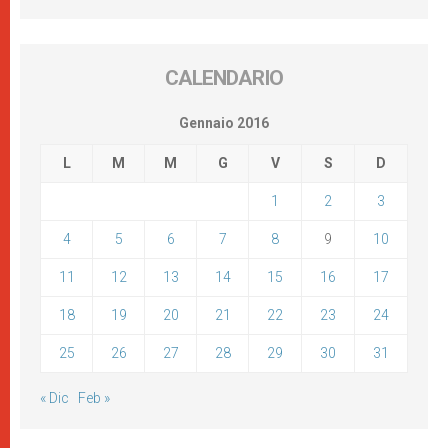
CALENDARIO
Gennaio 2016
L
M
M
G
V
S
D
1
2
3
4
5
6
7
8
9
10
11
12
13
14
15
16
17
18
19
20
21
22
23
24
25
26
27
28
29
30
31
« Dic
Feb »