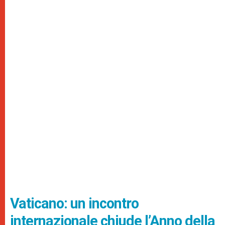
Vaticano: un incontro
internazionale chiude l’Anno della