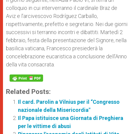
colloquio in cui interverranno il cardinale Braz de
Aviz e l’arcivescovo Rodríguez Carballo,
rispettivamente, prefetto e segretario. Nei due giorni
successivi si terranno incontri e dibattiti. Martedì 2
febbraio, festa della presentazione del Signore, nella
basilica vaticana, Francesco presiederà la
concelebrazione eucaristica a conclusione dell’Anno
della vita consacrata.
Related Posts:
Il card. Parolin a Vilnius per il “Congresso
nazionale della Misericordia"
Il Papa istituisce una Giornata di Preghiera
per le vittime di abusi