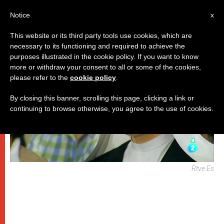
IT
Notice
x
This website or its third party tools use cookies, which are
necessary to its functioning and required to achieve the
DICASTERI
purposes illustrated in the cookie policy. If you want to know
more or withdraw your consent to all or some of the cookies,
please refer to the
cookie policy
.
By closing this banner, scrolling this page, clicking a link or
continuing to browse otherwise, you agree to the use of cookies.
Rtve.es