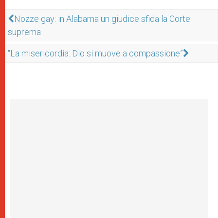
Nozze gay: in Alabama un giudice sfida la Corte
suprema
“La misericordia: Dio si muove a compassione”