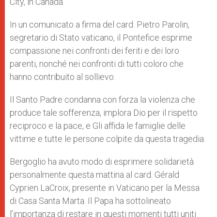
City, in Canada.
In un comunicato a firma del card. Pietro Parolin,
segretario di Stato vaticano, il Pontefice esprime
compassione nei confronti dei feriti e dei loro
parenti, nonché nei confronti di tutti coloro che
hanno contribuito al sollievo.
Il Santo Padre condanna con forza la violenza che
produce tale sofferenza, implora Dio per il rispetto
reciproco e la pace, e Gli affida le famiglie delle
vittime e tutte le persone colpite da questa tragedia.
Bergoglio ha avuto modo di esprimere solidarietà
personalmente questa mattina al card. Gérald
Cyprien LaCroix, presente in Vaticano per la Messa
di Casa Santa Marta. Il Papa ha sottolineato
l’importanza di restare in questi momenti tutti uniti