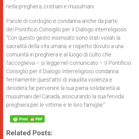
nella preghiera, cristiani e musulmani.
Parole di cordoglio e condanna anche da parte
del Pontificio Consiglio per il Dialogo interreligioso.
“Con questo gesto insensato sono stati violati la
sacralità della vita umana, e rispetto dovuto a una
comunità in preghiera e al luogo di culto che
l’accoglieva – si legge nel comunicato – Il Pontificio
Consiglio per il Dialogo Interreligioso condanna
fermamente quest’atto di inaudita violenza e
desidera far pervenire la sua piena solidarietà ai
musulmani del Canada, assicurando la sua fervida
preghiera per le vittime e le loro famiglie”.
Related Posts: