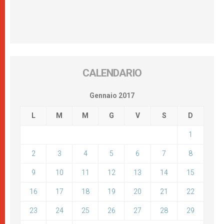
CALENDARIO
Gennaio 2017
L
M
M
G
V
S
D
1
2
3
4
5
6
7
8
9
10
11
12
13
14
15
16
17
18
19
20
21
22
23
24
25
26
27
28
29