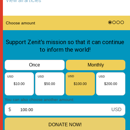
View all articles