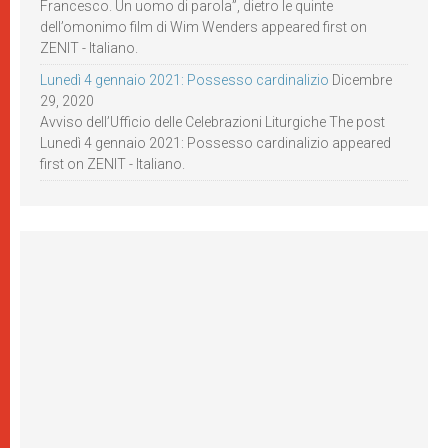
Francesco. Un uomo di parola”, dietro le quinte
dell’omonimo film di Wim Wenders appeared first on
ZENIT - Italiano.
Lunedì 4 gennaio 2021: Possesso cardinalizio
Dicembre
29, 2020
Avviso dell’Ufficio delle Celebrazioni Liturgiche The post
Lunedì 4 gennaio 2021: Possesso cardinalizio appeared
first on ZENIT - Italiano.